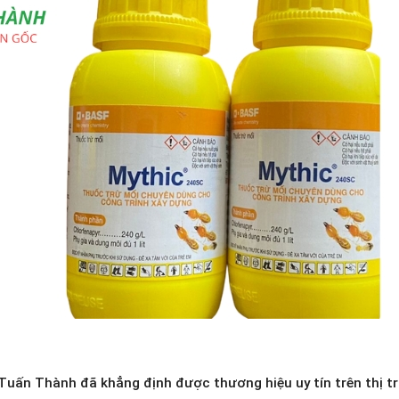
 Tuấn Thành đã khẳng định được thương hiệu uy tín trên thị t