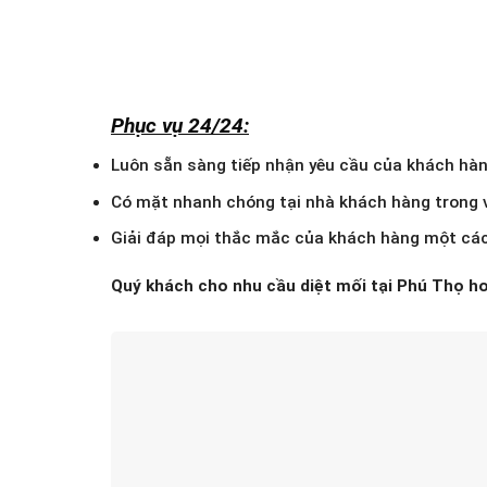
Phục vụ 24/24:
Luôn sẵn sàng tiếp nhận yêu cầu của khách hàn
Có mặt nhanh chóng tại nhà khách hàng trong v
Giải đáp mọi thắc mắc của khách hàng một các
Quý khách cho nhu cầu diệt mối tại Phú Thọ ho