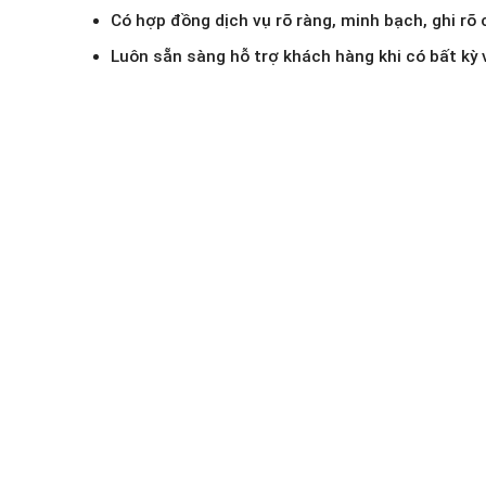
Có hợp đồng dịch vụ rõ ràng, minh bạch, ghi rõ
Luôn sẵn sàng hỗ trợ khách hàng khi có bất kỳ v