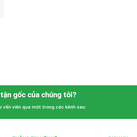
 tận gốc của chúng tôi?
tư vấn viên qua một trong các kênh sau: