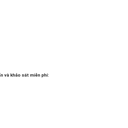
n và khảo sát miễn phí: