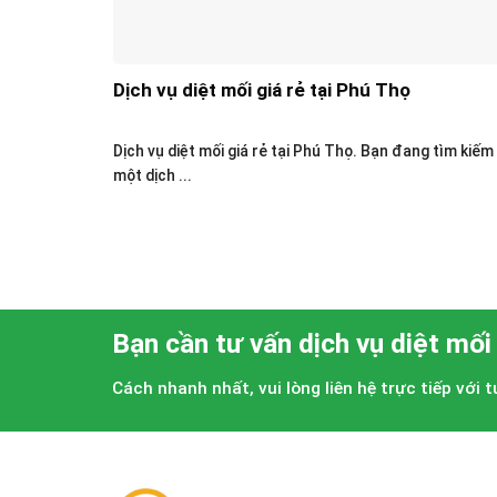
Dịch vụ diệt mối giá rẻ tại Phú Thọ
Dịch vụ diệt mối giá rẻ tại Phú Thọ. Bạn đang tìm kiếm
một dịch ...
Bạn cần tư vấn dịch vụ diệt mối
Cách nhanh nhất, vui lòng liên hệ trực tiếp với 