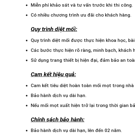
Miễn phí khảo sát và tư vấn trước khi thi công.
Có nhiều chương trình ưu đãi cho khách hàng.
Quy trình diệt mối:
Quy trình diệt mối được thực hiện khoa học, bà
Các bước thực hiện rõ ràng, minh bạch, khách h
Sử dụng trang thiết bị hiện đại, đảm bảo an toà
Cam kết hiệu quả:
Cam kết tiêu diệt hoàn toàn mối mọt trong nhà
Bảo hành dịch vụ dài hạn.
Nếu mối mọt xuất hiện trở lại trong thời gian bả
Chính sách bảo hành:
Bảo hành dịch vụ dài hạn, lên đến 02 năm.