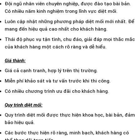
Đội ngũ nhân viên chuyên nghiệp, được đào tạo bài bản.
Có nhiều năm kinh nghiệm trong lĩnh vực diệt mối.
Luôn cập nhật những phương pháp diệt mối mới nhất. Để
mang đến hiệu quả cao nhất cho khách hàng.
Thái độ phục vụ tận tình, chu đáo, giải đáp mọi thắc mắc
của khách hàng một cách rõ ràng và dễ hiểu.
Giá thành:
Giá cả cạnh tranh, hợp lý trên thị trường.
Miễn phí khảo sát và tư vấn trước khi thi công.
Có nhiều chương trình ưu đãi cho khách hàng.
Quy trình diệt mối:
Quy trình diệt mối được thực hiện khoa học, bài bản, đảm
bảo hiệu quả.
Các bước thực hiện rõ ràng, minh bạch, khách hàng có