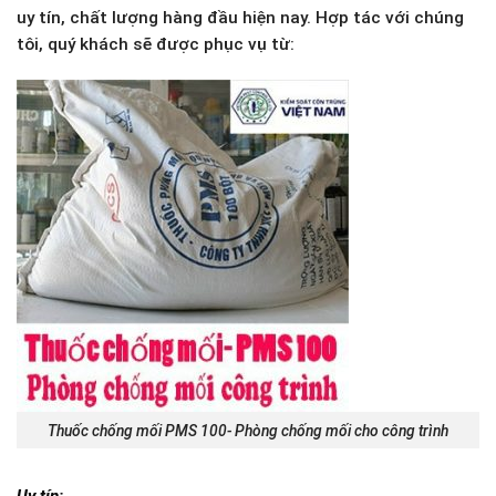
uy tín, chất lượng hàng đầu hiện nay. Hợp tác với chúng
tôi, quý khách sẽ được phục vụ từ:
Thuốc chống mối PMS 100- Phòng chống mối cho công trình
Uy tín: