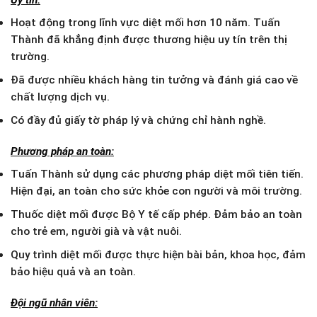
Hoạt động trong lĩnh vực diệt mối hơn 10 năm. Tuấn
Thành đã khẳng định được thương hiệu uy tín trên thị
trường.
Đã được nhiều khách hàng tin tưởng và đánh giá cao về
chất lượng dịch vụ.
Có đầy đủ giấy tờ pháp lý và chứng chỉ hành nghề.
Phương pháp an toàn:
Tuấn Thành sử dụng các phương pháp diệt mối tiên tiến.
Hiện đại, an toàn cho sức khỏe con người và môi trường.
Thuốc diệt mối được Bộ Y tế cấp phép. Đảm bảo an toàn
cho trẻ em, người già và vật nuôi.
Quy trình diệt mối được thực hiện bài bản, khoa học, đảm
bảo hiệu quả và an toàn.
Đội ngũ nhân viên: