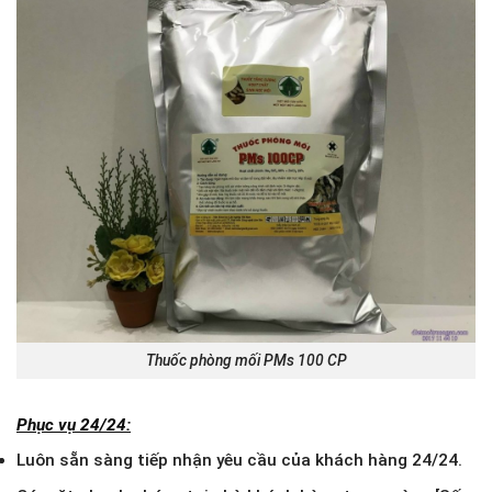
Thuốc phòng mối PMs 100 CP
Phục vụ 24/24:
Luôn sẵn sàng tiếp nhận yêu cầu của khách hàng 24/24.