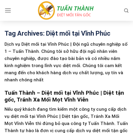
Skip
to
content
Tag Archives:
Diệt mối tại Vĩnh Phúc
Dịch vụ Diệt mối tại Vĩnh Phúc | Đội ngũ chuyên nghiệp số
1 – Tuấn Thành. Chúng tôi sở hữu đội ngũ nhân viên
chuyên nghiệp, được đào tạo bài bản và có nhiều năm
kinh nghiệm trong lĩnh vực diệt mối. Chúng tôi cam kết
mang đến cho khách hàng dịch vụ chất lượng, uy tín và
nhanh chóng nhất
Tuấn Thành – Diệt mối tại Vĩnh Phúc | Diệt tận
gốc, Tránh Xa Mối Mọt Vĩnh Viễn
Nếu quý khách đang tìm kiếm một công ty cung cấp dịch
vụ diệt mối tại Vĩnh Phúc | Diệt tận gốc, Tránh Xa Mối
Mọt Vĩnh Viễn thì đừng bỏ qua công ty Tuấn Thành. Tuấn
Thành tự hào là đơn vị cung cấp dịch vụ diệt mối tận gốc