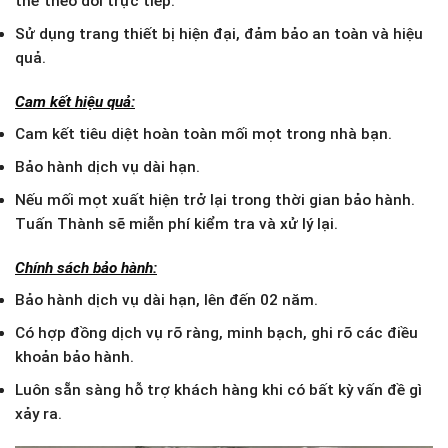
thể theo dõi trực tiếp.
Sử dụng trang thiết bị hiện đại, đảm bảo an toàn và hiệu
quả.
Cam kết hiệu quả:
Cam kết tiêu diệt hoàn toàn mối mọt trong nhà bạn.
Bảo hành dịch vụ dài hạn.
Nếu mối mọt xuất hiện trở lại trong thời gian bảo hành.
Tuấn Thành sẽ miễn phí kiểm tra và xử lý lại.
Chính sách bảo hành:
Bảo hành dịch vụ dài hạn, lên đến 02 năm.
Có hợp đồng dịch vụ rõ ràng, minh bạch, ghi rõ các điều
khoản bảo hành.
Luôn sẵn sàng hỗ trợ khách hàng khi có bất kỳ vấn đề gì
xảy ra.