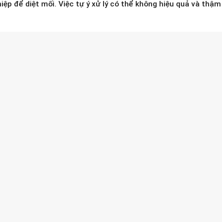
iệp để diệt mối. Việc tự ý xử lý có thể không hiệu quả và thậm