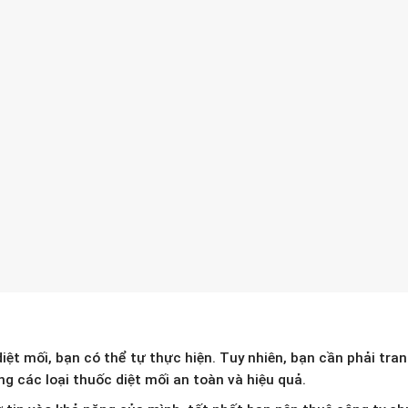
iệt mối, bạn có thể tự thực hiện. Tuy nhiên, bạn cần phải tran
g các loại thuốc diệt mối an toàn và hiệu quả.