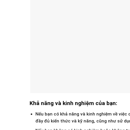
Khả năng và kinh nghiệm của bạn:
Nếu bạn có khả năng và kinh nghiệm về việc d
đầy đủ kiến thức và kỹ năng, cũng như sử dụn