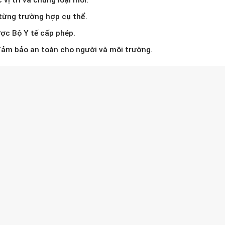
từng trường hợp cụ thể.
ược Bộ Y tế cấp phép.
đảm bảo an toàn cho người và môi trường.