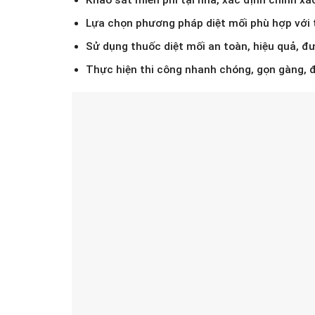
Lựa chọn phương pháp diệt mối phù hợp với 
Sử dụng thuốc diệt mối an toàn, hiệu quả, đ
Thực hiện thi công nhanh chóng, gọn gàng, 