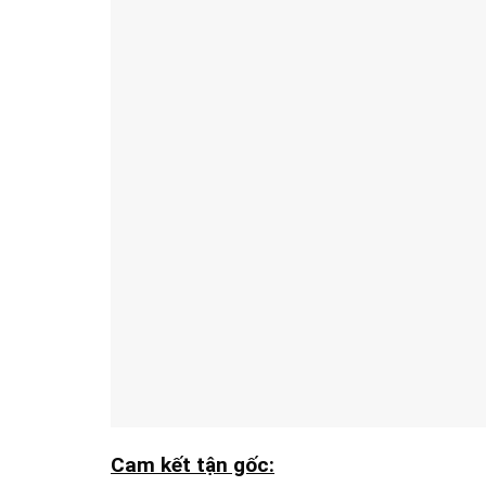
Cam kết tận gốc: