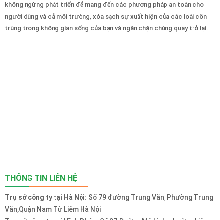
không ngừng phát triển để mang đến các phương pháp an toàn cho
người dùng và cả môi trường, xóa sạch sự xuất hiện của các loài côn
trùng trong không gian sống của bạn và ngăn chặn chúng quay trở lại.
THÔNG TIN LIÊN HỆ
Trụ sở công ty tại Hà Nội:
Số 79 đường Trung Văn, Phường Trung
Văn,Quận Nam Từ Liêm Hà Nội