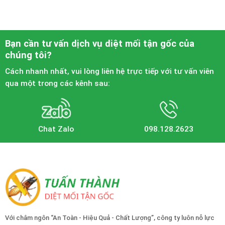
Bạn cần tư vấn dịch vụ diệt mối tận gốc của
chúng tôi?
Cách nhanh nhất, vui lòng liên hệ trực tiếp với tư vấn viên
qua một trong các kênh sau:
Chat Zalo
098.128.2623
Với châm ngôn “An Toàn - Hiệu Quả - Chất Lượng”, công ty luôn nỗ lực