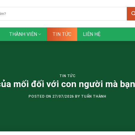
THÀNH VIÊN
TIN TỨC
LIÊN HỆ
TIN TỨC
của mối đối với con người mà bạn
POSTED ON
27/07/2026
BY
TUẤN THÀNH