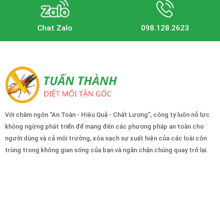
Chat Zalo
098.128.2623
Với châm ngôn “An Toàn - Hiệu Quả - Chất Lượng”, công ty luôn nỗ lực
không ngừng phát triển để mang đến các phương pháp an toàn cho
người dùng và cả môi trường, xóa sạch sự xuất hiện của các loài côn
trùng trong không gian sống của bạn và ngăn chặn chúng quay trở lại.