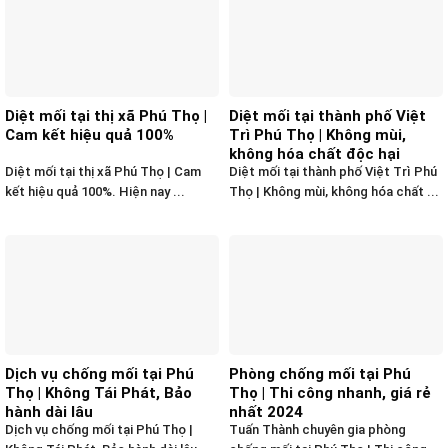
Diệt mối tại thị xã Phú Thọ |
Diệt mối tại thành phố Việt
Cam kết hiệu quả 100%
Trì Phú Thọ | Không mùi,
không hóa chất độc hại
Diệt mối tại thị xã Phú Thọ | Cam
Diệt mối tại thành phố Việt Trì Phú
kết hiệu quả 100%. Hiện nay ...
Thọ | Không mùi, không hóa chất ...
Dịch vụ chống mối tại Phú
Phòng chống mối tại Phú
Thọ | Không Tái Phát, Bảo
Thọ | Thi công nhanh, giá rẻ
hành dài lâu
nhất 2024
Dịch vụ chống mối tại Phú Thọ |
Tuấn Thành chuyên gia phòng