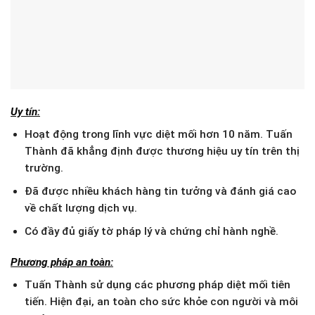
Uy tín:
Hoạt động trong lĩnh vực diệt mối hơn 10 năm. Tuấn
Thành đã khẳng định được thương hiệu uy tín trên thị
trường.
Đã được nhiều khách hàng tin tưởng và đánh giá cao
về chất lượng dịch vụ.
Có đầy đủ giấy tờ pháp lý và chứng chỉ hành nghề.
Phương pháp an toàn:
Tuấn Thành sử dụng các phương pháp diệt mối tiên
tiến. Hiện đại, an toàn cho sức khỏe con người và môi