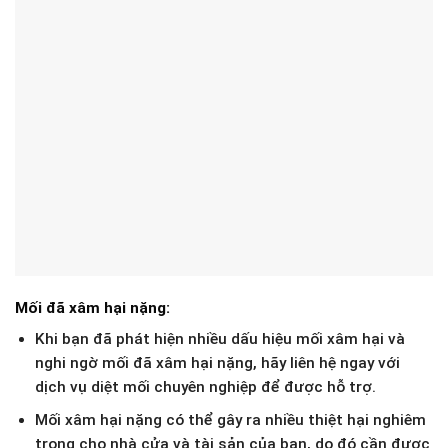
Mối đã xâm hại nặng:
Khi bạn đã phát hiện nhiều dấu hiệu mối xâm hại và
nghi ngờ mối đã xâm hại nặng, hãy liên hệ ngay với
dịch vụ diệt mối chuyên nghiệp để được hỗ trợ.
Mối xâm hại nặng có thể gây ra nhiều thiệt hại nghiêm
trọng cho nhà cửa và tài sản của bạn, do đó cần được