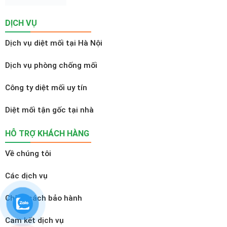
DỊCH VỤ
Dịch vụ diệt mối tại Hà Nội
Dịch vụ phòng chống mối
Công ty diệt mối uy tín
Diệt mối tận gốc tại nhà
HỖ TRỢ KHÁCH HÀNG
Về chúng tôi
Các dịch vụ
Chính sách bảo hành
Cam kết dịch vụ