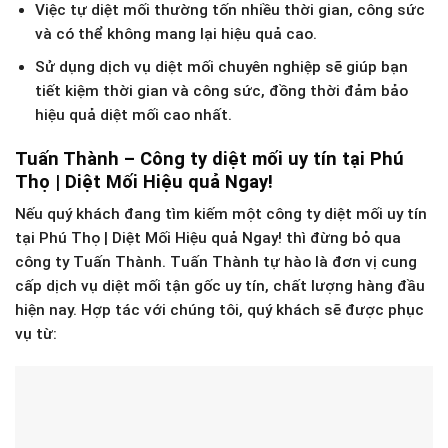
Việc tự diệt mối thường tốn nhiều thời gian, công sức
và có thể không mang lại hiệu quả cao.
Sử dụng dịch vụ diệt mối chuyên nghiệp sẽ giúp bạn
tiết kiệm thời gian và công sức, đồng thời đảm bảo
hiệu quả diệt mối cao nhất.
Tuấn Thành – Công ty diệt mối uy tín tại Phú
Thọ | Diệt Mối Hiệu quả Ngay!
Nếu quý khách đang tìm kiếm một công ty diệt mối uy tín
tại Phú Thọ | Diệt Mối Hiệu quả Ngay! thì đừng bỏ qua
công ty Tuấn Thành. Tuấn Thành tự hào là đơn vị cung
cấp dịch vụ diệt mối tận gốc uy tín, chất lượng hàng đầu
hiện nay. Hợp tác với chúng tôi, quý khách sẽ được phục
vụ từ: