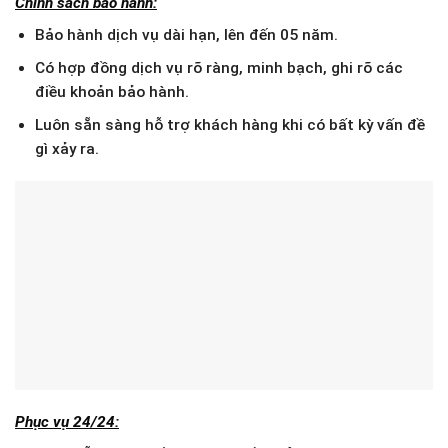
Chính sách bảo hành:
Bảo hành dịch vụ dài hạn, lên đến 05 năm.
Có hợp đồng dịch vụ rõ ràng, minh bạch, ghi rõ các
điều khoản bảo hành.
Luôn sẵn sàng hỗ trợ khách hàng khi có bất kỳ vấn đề
gì xảy ra.
Phục vụ 24/24: