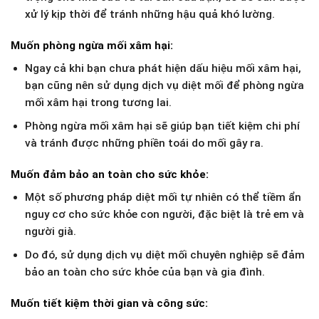
xử lý kịp thời để tránh những hậu quả khó lường.
Muốn phòng ngừa mối xâm hại:
Ngay cả khi bạn chưa phát hiện dấu hiệu mối xâm hại,
bạn cũng nên sử dụng dịch vụ diệt mối để phòng ngừa
mối xâm hại trong tương lai.
Phòng ngừa mối xâm hại sẽ giúp bạn tiết kiệm chi phí
và tránh được những phiền toái do mối gây ra.
Muốn đảm bảo an toàn cho sức khỏe:
Một số phương pháp diệt mối tự nhiên có thể tiềm ẩn
nguy cơ cho sức khỏe con người, đặc biệt là trẻ em và
người già.
Do đó, sử dụng dịch vụ diệt mối chuyên nghiệp sẽ đảm
bảo an toàn cho sức khỏe của bạn và gia đình.
Muốn tiết kiệm thời gian và công sức: