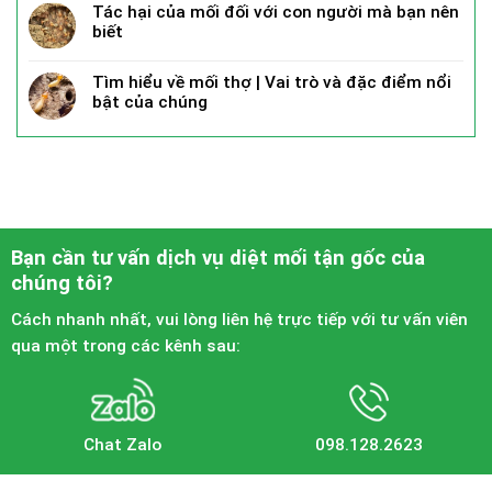
Tác hại của mối đối với con người mà bạn nên
biết
Tìm hiểu về mối thợ | Vai trò và đặc điểm nổi
bật của chúng
Bạn cần tư vấn dịch vụ diệt mối tận gốc của
chúng tôi?
Cách nhanh nhất, vui lòng liên hệ trực tiếp với tư vấn viên
qua một trong các kênh sau:
Chat Zalo
098.128.2623