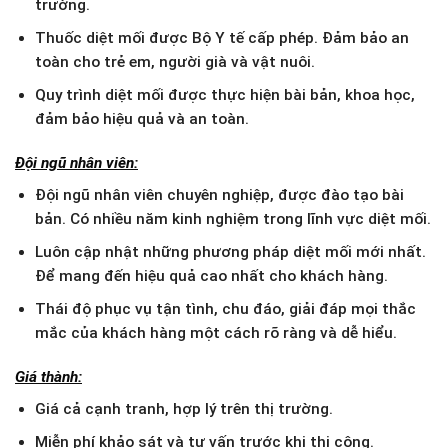
trường.
Thuốc diệt mối được Bộ Y tế cấp phép. Đảm bảo an
toàn cho trẻ em, người già và vật nuôi.
Quy trình diệt mối được thực hiện bài bản, khoa học,
đảm bảo hiệu quả và an toàn.
Đội ngũ nhân viên:
Đội ngũ nhân viên chuyên nghiệp, được đào tạo bài
bản. Có nhiều năm kinh nghiệm trong lĩnh vực diệt mối.
Luôn cập nhật những phương pháp diệt mối mới nhất.
Để mang đến hiệu quả cao nhất cho khách hàng.
Thái độ phục vụ tận tình, chu đáo, giải đáp mọi thắc
mắc của khách hàng một cách rõ ràng và dễ hiểu.
Giá thành:
Giá cả cạnh tranh, hợp lý trên thị trường.
Miễn phí khảo sát và tư vấn trước khi thi công.