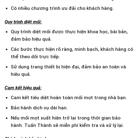
Có nhiều chương trình ưu đãi cho khách hàng.
Quy trình diệt mối:
Quy trình diệt mối được thực hiện khoa học, bài bản,
đảm bảo hiệu quả.
Các bước thực hiện rõ ràng, minh bạch, khách hàng có
thể theo dõi trực tiếp.
Sử dụng trang thiết bị hiện đại, đảm bảo an toàn và
hiệu quả.
Cam kết hiệu quả:
Cam kết tiêu diệt hoàn toàn mối mọt trong nhà bạn.
Bảo hành dịch vụ dài hạn.
Nếu mối mọt xuất hiện trở lại trong thời gian bảo
hành. Tuấn Thành sẽ miễn phí kiểm tra và xử lý lại.