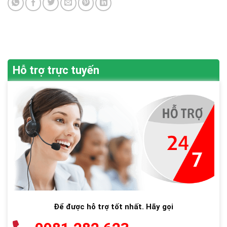
Hỗ trợ trực tuyến
Để được hỗ trợ tốt nhất. Hãy gọi