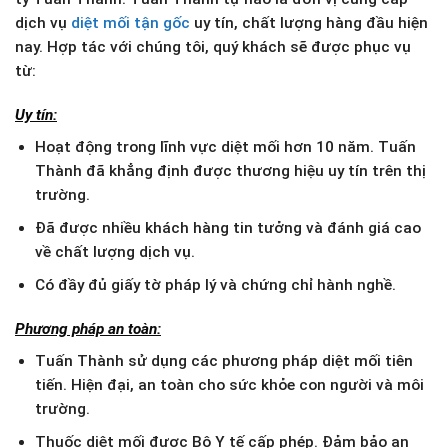
dịch vụ
diệt mối tận gốc
uy tín, chất lượng hàng đầu hiện
nay. Hợp tác với chúng tôi, quý khách sẽ được phục vụ
từ:
Uy tín:
Hoạt động trong lĩnh vực diệt mối hơn 10 năm. Tuấn
Thành đã khẳng định được thương hiệu uy tín trên thị
trường.
Đã được nhiều khách hàng tin tưởng và đánh giá cao
về chất lượng dịch vụ.
Có đầy đủ giấy tờ pháp lý và chứng chỉ hành nghề.
Phương pháp an toàn:
Tuấn Thành sử dụng các phương pháp diệt mối tiên
tiến. Hiện đại, an toàn cho sức khỏe con người và môi
trường.
Thuốc diệt mối được Bộ Y tế cấp phép. Đảm bảo an