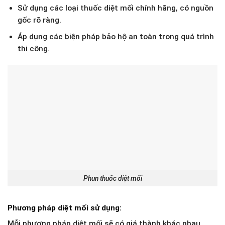
Sử dụng các loại thuốc diệt mối chính hãng, có nguồn
gốc rõ ràng.
Áp dụng các biện pháp bảo hộ an toàn trong quá trình
thi công.
Phun thuốc diệt mối
Phương pháp diệt mối sử dụng:
Mỗi phương pháp diệt mối sẽ có giá thành khác nhau.