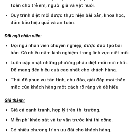
toàn cho trẻ em, người già và vật nuôi.
Quy trình diệt mối được thực hiện bài bản, khoa học,
đảm bảo hiệu quả và an toàn.
Đội ngũ nhân viên:
Đội ngũ nhân viên chuyên nghiệp, được đào tạo bài
bản. Có nhiều năm kinh nghiệm trong lĩnh vực diệt mối.
Luôn cập nhật những phương pháp diệt mối mới nhất.
Để mang đến hiệu quả cao nhất cho khách hàng.
Thái độ phục vụ tận tình, chu đáo, giải đáp mọi thắc
mắc của khách hàng một cách rõ ràng và dễ hiểu.
Giá thành:
Giá cả cạnh tranh, hợp lý trên thị trường.
Miễn phí khảo sát và tư vấn trước khi thi công.
Có nhiều chương trình ưu đãi cho khách hàng.