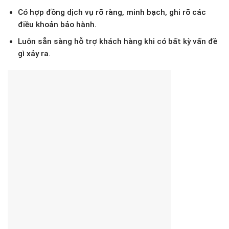
Có hợp đồng dịch vụ rõ ràng, minh bạch, ghi rõ các
điều khoản bảo hành.
Luôn sẵn sàng hỗ trợ khách hàng khi có bất kỳ vấn đề
gì xảy ra.