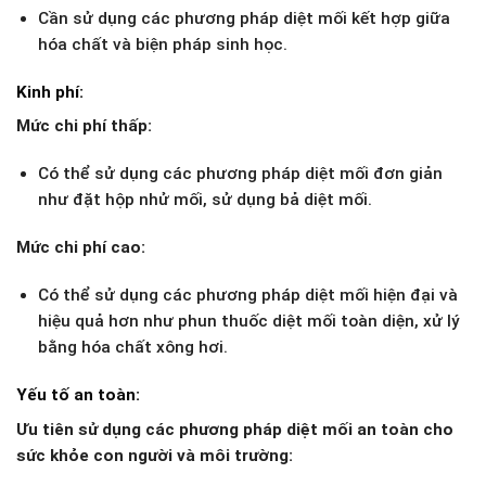
Cần sử dụng các phương pháp diệt mối kết hợp giữa
hóa chất và biện pháp sinh học.
Kinh phí:
Mức chi phí thấp:
Có thể sử dụng các phương pháp diệt mối đơn giản
như đặt hộp nhử mối, sử dụng bả diệt mối.
Mức chi phí cao:
Có thể sử dụng các phương pháp diệt mối hiện đại và
hiệu quả hơn như phun thuốc diệt mối toàn diện, xử lý
bằng hóa chất xông hơi.
Yếu tố an toàn:
Ưu tiên sử dụng các phương pháp diệt mối an toàn cho
sức khỏe con người và môi trường: