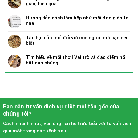
giản, hiệu quả
Hướng dẫn cách làm hộp nhử mối đơn giản tại
nhà
Tác hại của mối đối với con người mà bạn nên
biết
Tìm hiểu về mối thợ | Vai trò và đặc điểm nổi
bật của chúng
Bạn cần tư vấn dịch vụ diệt mối tận gốc của
chúng tôi?
Cách nhanh nhất, vui lòng liên hệ trực tiếp với tư vấn viên
qua một trong các kênh sau: