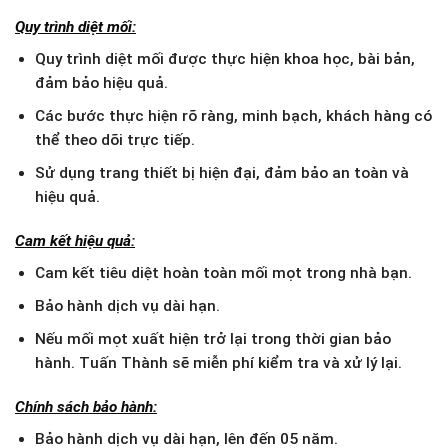
Quy trình diệt mối:
Quy trình diệt mối được thực hiện khoa học, bài bản,
đảm bảo hiệu quả.
Các bước thực hiện rõ ràng, minh bạch, khách hàng có
thể theo dõi trực tiếp.
Sử dụng trang thiết bị hiện đại, đảm bảo an toàn và
hiệu quả.
Cam kết hiệu quả:
Cam kết tiêu diệt hoàn toàn mối mọt trong nhà bạn.
Bảo hành dịch vụ dài hạn.
Nếu mối mọt xuất hiện trở lại trong thời gian bảo
hành. Tuấn Thành sẽ miễn phí kiểm tra và xử lý lại.
Chính sách bảo hành:
Bảo hành dịch vụ dài hạn, lên đến 05 năm.