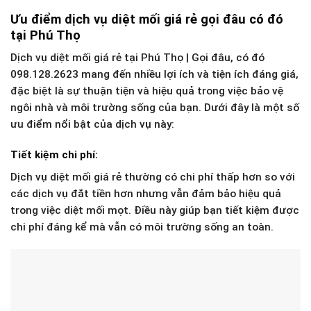
Ưu điểm dịch vụ diệt mối giá rẻ gọi đâu có đó
tại Phú Thọ
Dịch vụ diệt mối giá rẻ tại Phú Thọ | Gọi đâu, có đó
098.128.2623 mang đến nhiều lợi ích và tiện ích đáng giá,
đặc biệt là sự thuận tiện và hiệu quả trong việc bảo vệ
ngôi nhà và môi trường sống của bạn. Dưới đây là một số
ưu điểm nổi bật của dịch vụ này:
Tiết kiệm chi phí:
Dịch vụ diệt mối giá rẻ thường có chi phí thấp hơn so với
các dịch vụ đắt tiền hơn nhưng vẫn đảm bảo hiệu quả
trong việc diệt mối mọt. Điều này giúp bạn tiết kiệm được
chi phí đáng kể mà vẫn có môi trường sống an toàn.