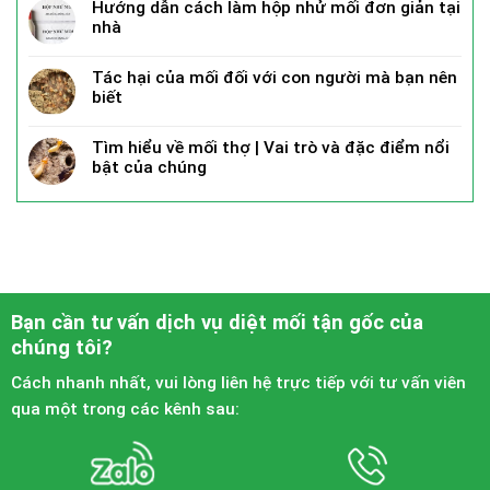
Hướng dẫn cách làm hộp nhử mối đơn giản tại
nhà
Tác hại của mối đối với con người mà bạn nên
biết
Tìm hiểu về mối thợ | Vai trò và đặc điểm nổi
bật của chúng
Bạn cần tư vấn dịch vụ diệt mối tận gốc của
chúng tôi?
Cách nhanh nhất, vui lòng liên hệ trực tiếp với tư vấn viên
qua một trong các kênh sau: