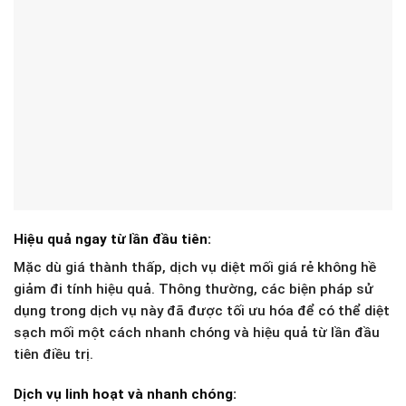
Hiệu quả ngay từ lần đầu tiên:
Mặc dù giá thành thấp, dịch vụ diệt mối giá rẻ không hề
giảm đi tính hiệu quả. Thông thường, các biện pháp sử
dụng trong dịch vụ này đã được tối ưu hóa để có thể diệt
sạch mối một cách nhanh chóng và hiệu quả từ lần đầu
tiên điều trị.
Dịch vụ linh hoạt và nhanh chóng: