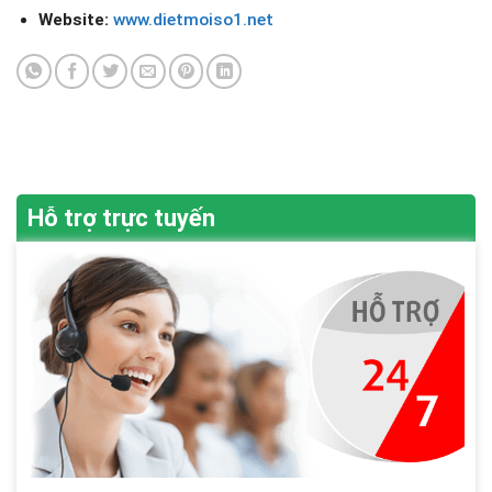
Website:
www.dietmoiso1.net
Hỗ trợ trực tuyến