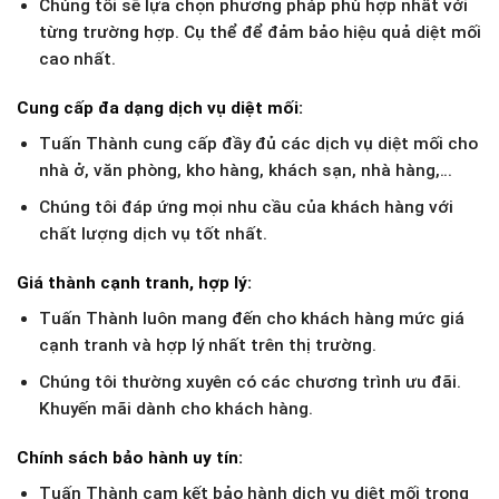
Chúng tôi sẽ lựa chọn phương pháp phù hợp nhất với
từng trường hợp. Cụ thể để đảm bảo hiệu quả diệt mối
cao nhất.
Cung cấp đa dạng dịch vụ diệt mối:
Tuấn Thành cung cấp đầy đủ các dịch vụ diệt mối cho
nhà ở, văn phòng, kho hàng, khách sạn, nhà hàng,…
Chúng tôi đáp ứng mọi nhu cầu của khách hàng với
chất lượng dịch vụ tốt nhất.
Giá thành cạnh tranh, hợp lý:
Tuấn Thành luôn mang đến cho khách hàng mức giá
cạnh tranh và hợp lý nhất trên thị trường.
Chúng tôi thường xuyên có các chương trình ưu đãi.
Khuyến mãi dành cho khách hàng.
Chính sách bảo hành uy tín:
Tuấn Thành cam kết bảo hành dịch vụ diệt mối trong