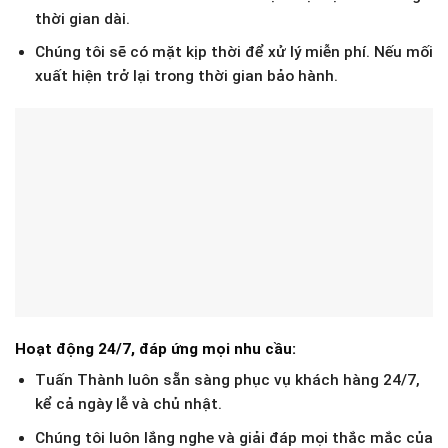
thời gian dài.
Chúng tôi sẽ có mặt kịp thời để xử lý miễn phí. Nếu mối
xuất hiện trở lại trong thời gian bảo hành.
Hoạt động 24/7, đáp ứng mọi nhu cầu:
Tuấn Thành luôn sẵn sàng phục vụ khách hàng 24/7,
kể cả ngày lễ và chủ nhật.
Chúng tôi luôn lắng nghe và giải đáp mọi thắc mắc của