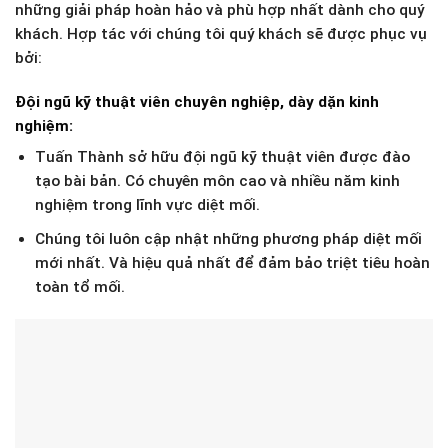
những giải pháp hoàn hảo và phù hợp nhất dành cho quý
khách. Hợp tác với chúng tôi quý khách sẽ được phục vụ
bởi:
Đội ngũ kỹ thuật viên chuyên nghiệp, dày dặn kinh
nghiệm:
Tuấn Thành sở hữu đội ngũ kỹ thuật viên được đào
tạo bài bản. Có chuyên môn cao và nhiều năm kinh
nghiệm trong lĩnh vực diệt mối.
Chúng tôi luôn cập nhật những phương pháp diệt mối
mới nhất. Và hiệu quả nhất để đảm bảo triệt tiêu hoàn
toàn tổ mối.