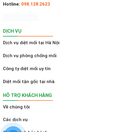
Hotline:
098.128.2623
DỊCH VỤ
Dịch vụ diệt mối tại Hà Nội
Dịch vụ phòng chống mối
Công ty diệt mối uy tín
Diệt mối tận gốc tại nhà
HỖ TRỢ KHÁCH HÀNG
Về chúng tôi
Các dịch vụ