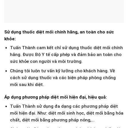
Sử dụng thuốc diệt mối chính hãng, an toàn cho sức
khỏe:
Tuấn Thành cam kết chỉ sử dụng thuốc diệt mối chính
hãng. Được Bộ Y tế cấp phép và đảm bảo an toàn cho
sức khỏe con người và môi trường.
Chúng tôi luôn tư vấn kỹ lưỡng cho khách hàng. Về
cách sử dụng thuốc và các biện pháp phòng chống
mối sau khi diệt.
Áp dụng phương pháp diệt mối hiện đại, hiệu quả:
Tuấn Thành sử dụng đa dạng các phương pháp diệt
mối hiện đại. Như: diệt mối sinh học, diệt mối bằng hóa
chất, diệt mối bằng phương pháp nóng,…