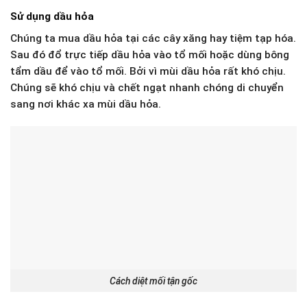
Sử dụng dầu hỏa
Chúng ta mua dầu hỏa tại các cây xăng hay tiệm tạp hóa.
Sau đó đổ trực tiếp dầu hỏa vào tổ mối hoặc dùng bông
tẩm dầu để vào tổ mối. Bởi vì mùi dầu hỏa rất khó chịu.
Chúng sẽ khó chịu và chết ngạt nhanh chóng di chuyển
sang nơi khác xa mùi dầu hỏa.
Cách diệt mối tận gốc