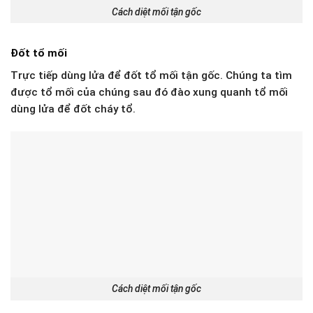
Cách diệt mối tận gốc
Đốt tổ mối
Trực tiếp dùng lửa để đốt tổ mối tận gốc. Chúng ta tìm
được tổ mối của chúng sau đó đào xung quanh tổ mối
dùng lửa để đốt cháy tổ.
Cách diệt mối tận gốc