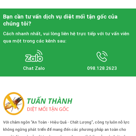
Bạn cần tư vấn dịch vụ diệt mối tận gốc của
chúng tôi?
Cách nhanh nhất, vui lòng liên hệ trực tiếp với tư vấn viên
qua một trong các kênh sau:
Chat Zalo
098.128.2623
Với châm ngôn “An Toàn - Hiệu Quả - Chất Lượng”, công ty luôn nỗ lực
không ngừng phát triển để mang đến các phương pháp an toàn cho