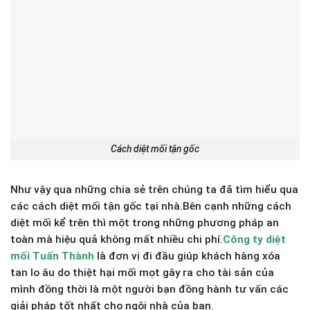
Cách diệt mối tận gốc
Như vậy qua những chia sẻ trên chúng ta đã tìm hiểu qua
các cách diệt mối tận gốc tại nhà.Bên cạnh những cách
diệt mối kể trên thì một trong những phương pháp an
toàn mà hiệu quả không mất nhiều chi phí.
Công ty diệt
mối Tuấn Thành
là đơn vị đi đầu giúp khách hàng xóa
tan lo âu do thiệt hại mối mọt gây ra cho tài sản của
mình đồng thời là một người bạn đồng hành tư vấn các
giải pháp tốt nhất cho ngôi nhà của bạn.