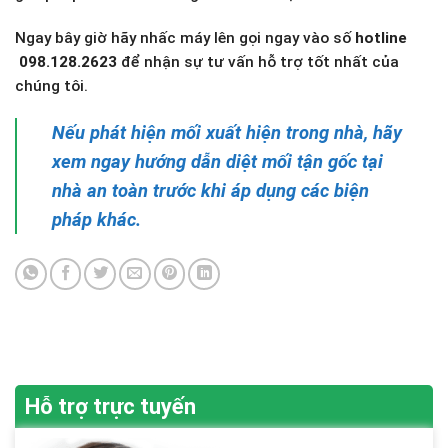
Ngay bây giờ hãy nhấc máy lên gọi ngay vào số
hotline
098.128.2623
để nhận sự tư vấn hỗ trợ tốt nhất của
chúng tôi.
Nếu phát hiện mối xuất hiện trong nhà, hãy
xem ngay hướng dẫn diệt mối tận gốc tại
nhà an toàn trước khi áp dụng các biện
pháp khác.
Hỗ trợ trực tuyến