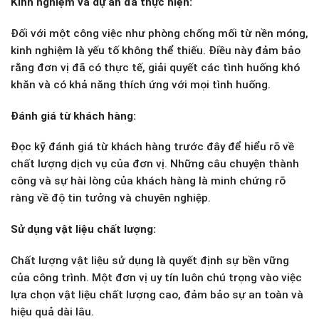
Kinh nghiệm và dự án đã thực hiện:
Đối với một công việc như phòng chống mối từ nền móng,
kinh nghiệm là yếu tố không thể thiếu. Điều này đảm bảo
rằng đơn vị đã có thực tế, giải quyết các tình huống khó
khăn và có khả năng thích ứng với mọi tình huống.
Đánh giá từ khách hàng:
Đọc kỹ đánh giá từ khách hàng trước đây để hiểu rõ về
chất lượng dịch vụ của đơn vị. Những câu chuyện thành
công và sự hài lòng của khách hàng là minh chứng rõ
ràng về độ tin tưởng và chuyên nghiệp.
Sử dụng vật liệu chất lượng:
Chất lượng vật liệu sử dụng là quyết định sự bền vững
của công trình. Một đơn vị uy tín luôn chú trọng vào việc
lựa chọn vật liệu chất lượng cao, đảm bảo sự an toàn và
hiệu quả dài lâu.