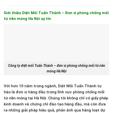
Giới thiệu Diệt Mối Tuấn Thành – Đơn vị phòng chống mối
từ nền móng Hà Nội uy tín
Công ty diệt mối Tuấn Thành – đơn vị phòng chống mối từ nền
móng Hà Nội
Với hơn 10 năm trong ngành, Diệt Mối Tuấn Thành tự
hào là đơn vị hàng đầu trong lĩnh vực phòng chống mối
từ nền móng tại Hà Nội. Chúng tôi không chỉ có giấy phép
kinh doanh và chứng chỉ đào tạo hàng đầu, mà còn đưa
ra những giải pháp hiệu quả, phản ánh qua hàng loạt dự