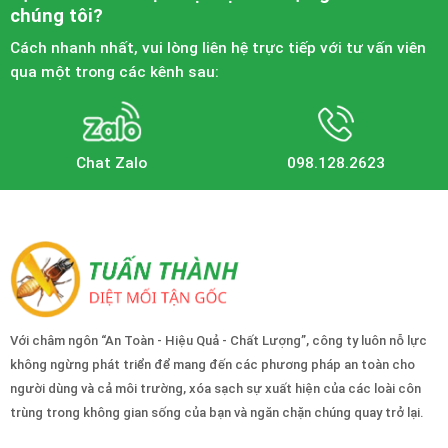
chúng tôi?
Cách nhanh nhất, vui lòng liên hệ trực tiếp với tư vấn viên
qua một trong các kênh sau:
Chat Zalo
098.128.2623
Với châm ngôn “An Toàn - Hiệu Quả - Chất Lượng”, công ty luôn nỗ lực
không ngừng phát triển để mang đến các phương pháp an toàn cho
người dùng và cả môi trường, xóa sạch sự xuất hiện của các loài côn
trùng trong không gian sống của bạn và ngăn chặn chúng quay trở lại.