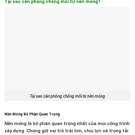
Tại sao cần phòng chống mối từ nền móng?
Tại sao cần phòng chống mối từ nền móng
Nền Móng Bộ Phận Quan Trọng
Nền móng là bộ phận quan trọng nhất của mọi công trình
xây dựng. Chúng giữ vai trò trái tim, chịu lực và trọng tải