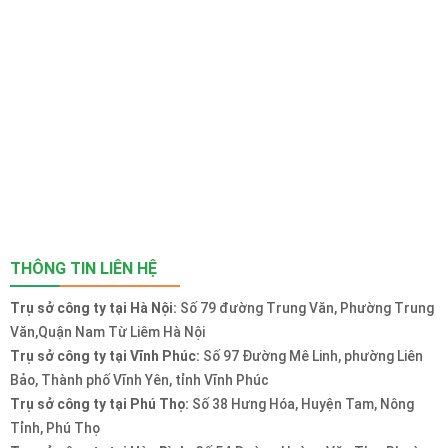
THÔNG TIN LIÊN HỆ
Trụ sở công ty tại Hà Nội:
Số 79 đường Trung Văn, Phường Trung
Văn,Quận Nam Từ Liêm Hà Nội
Trụ sở công ty tại Vĩnh Phúc:
Số 97 Đường Mê Linh, phường Liên
Bảo, Thành phố Vĩnh Yên, tỉnh Vĩnh Phúc
Trụ sở công ty tại Phú Thọ:
Số 38 Hưng Hóa, Huyện Tam, Nông
Tỉnh, Phú Thọ