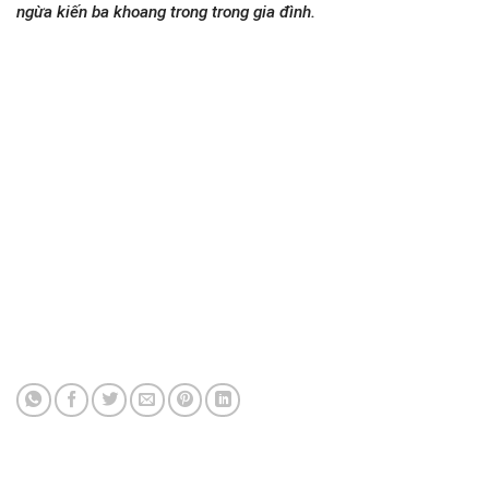
ngừa kiến ba khoang trong trong gia đình.