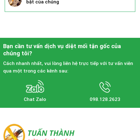
bật của chúng
Bạn cần tư vấn dịch vụ diệt mối tận gốc của
chúng tôi?
Cách nhanh nhất, vui lòng liên hệ trực tiếp với tư vấn viên
qua một trong các kênh sau:
Chat Zalo
098.128.2623