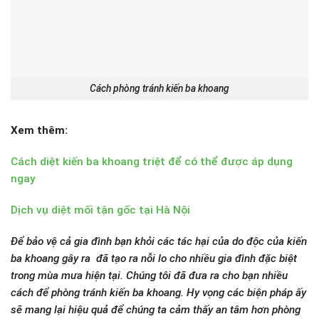
Cách phòng tránh kiến ba khoang
Xem thêm:
Cách diệt kiến ba khoang triệt để có thể được áp dụng
ngay
Dịch vụ diệt mối tận gốc tại Hà Nội
Để bảo vệ cả gia đình bạn khỏi các tác hại của do độc của kiến
ba khoang gây ra đã tạo ra nỗi lo cho nhiều gia đình đặc biệt
trong mùa mưa hiện tại. Chúng tôi đã đưa ra cho bạn nhiều
cách để phòng tránh kiến ba khoang. Hy vọng các biện pháp ấy
sẽ mang lại hiệu quả để chúng ta cảm thấy an tâm hơn phòng