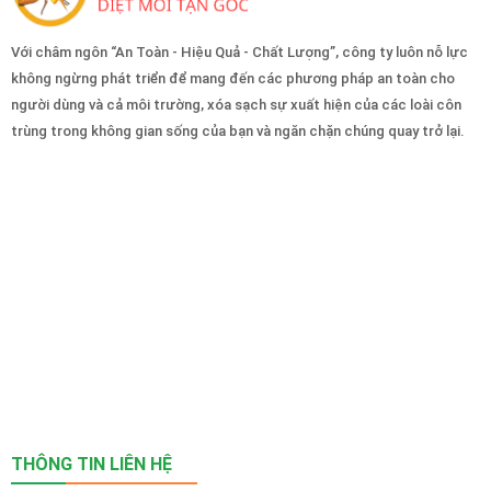
Với châm ngôn “An Toàn - Hiệu Quả - Chất Lượng”, công ty luôn nỗ lực
không ngừng phát triển để mang đến các phương pháp an toàn cho
người dùng và cả môi trường, xóa sạch sự xuất hiện của các loài côn
trùng trong không gian sống của bạn và ngăn chặn chúng quay trở lại.
THÔNG TIN LIÊN HỆ