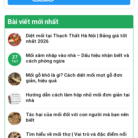
Bài viết mới nhất
Diệt mối tại Thạch Thất Hà Nội | Bảng giá tốt
nhất 2026
Mối xâm nhập vào nhà – Dấu hiệu nhận biết và
27
cách phòng ngừa
Th7
Mối gỗ khô là gì? Cách diệt mối mọt gỗ đơn
giản, hiệu quả
Hướng dẫn cách làm hộp nhử mối đơn giản tại
nhà
Tác hại của mối đối với con người mà bạn nên
biết
Tìm hiểu về mối thợ | Vai trò và đặc điểm nổi