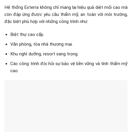
Hệ thống Exterra không chỉ mang lại hiệu quả diệt mối cao mà
còn đáp ứng được yêu cầu thẩm mỹ, an toàn với môi trường,
đặc biệt phù hợp với những công trình như:
Biệt thự cao cấp.
Văn phòng, tòa nhà thương mại.
Khu nghỉ dưỡng, resort sang trọng.
Các công trình đòi hỏi sự bảo vệ bền vững và tính thẩm mỹ
cao.