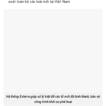
soát toàn bộ các loài mối tại Việt Nam.
Hệ thống Exterra giúp xử lý triệt để các tổ mối đã hình thành, bảo vệ
công trình khỏi sự phá hoại