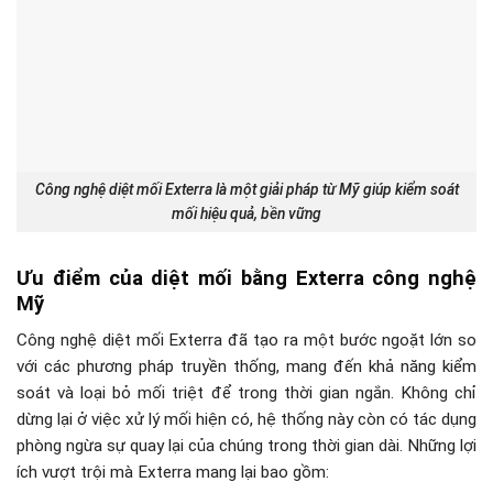
Công nghệ diệt mối Exterra là một giải pháp từ Mỹ giúp kiểm soát
mối hiệu quả, bền vững
Ưu điểm của diệt mối bằng Exterra công nghệ
Mỹ
Công nghệ diệt mối Exterra đã tạo ra một bước ngoặt lớn so
với các phương pháp truyền thống, mang đến khả năng kiểm
soát và loại bỏ mối triệt để trong thời gian ngắn. Không chỉ
dừng lại ở việc xử lý mối hiện có, hệ thống này còn có tác dụng
phòng ngừa sự quay lại của chúng trong thời gian dài. Những lợi
ích vượt trội mà Exterra mang lại bao gồm: