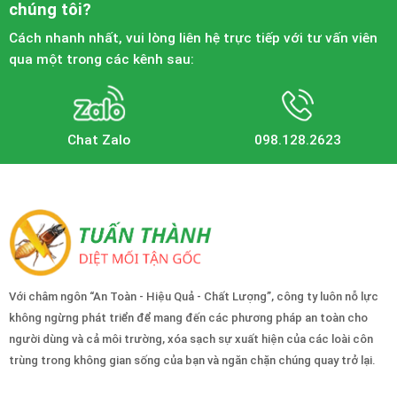
chúng tôi?
Cách nhanh nhất, vui lòng liên hệ trực tiếp với tư vấn viên
qua một trong các kênh sau:
Chat Zalo
098.128.2623
Với châm ngôn “An Toàn - Hiệu Quả - Chất Lượng”, công ty luôn nỗ lực
không ngừng phát triển để mang đến các phương pháp an toàn cho
người dùng và cả môi trường, xóa sạch sự xuất hiện của các loài côn
trùng trong không gian sống của bạn và ngăn chặn chúng quay trở lại.