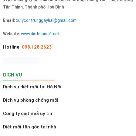
Tân Thịnh, Thành phố Hoà Bình
Email:
xulycontrunggayhai@gmail.com
Website:
www.dietmoiso1.net
Hotline:
098.128.2623
DỊCH VỤ
Dịch vụ diệt mối tại Hà Nội
Dịch vụ phòng chống mối
Công ty diệt mối uy tín
Diệt mối tận gốc tại nhà