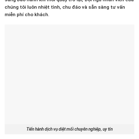
chúng tôi luôn nhiệt tình, chu đáo và sẵn sàng tư vấn
miễn phí cho khách.
Tiến hành dịch vụ diệt mối chuyên nghiệp, uy tín