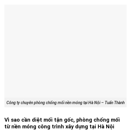
Công ty chuyên phòng chống mối nền móng tại Hà Nội – Tuấn Thành
Vì sao cần diệt mối tận gốc, phòng chống mối
từ nền móng công trình xây dựng tại Hà Nội