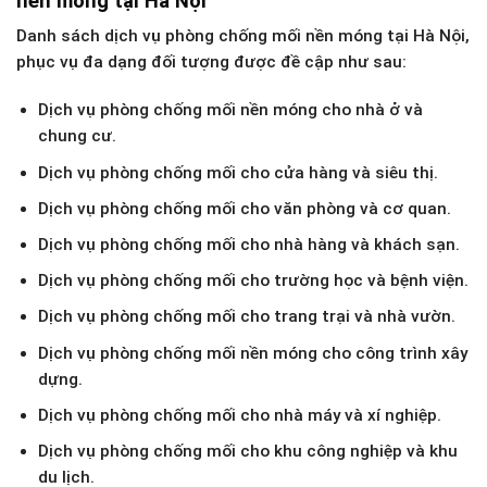
nền móng tại Hà Nội
Danh sách dịch vụ phòng chống mối nền móng tại Hà Nội,
phục vụ đa dạng đối tượng được đề cập như sau:
Dịch vụ phòng chống mối nền móng cho nhà ở và
chung cư.
Dịch vụ phòng chống mối cho cửa hàng và siêu thị.
Dịch vụ phòng chống mối cho văn phòng và cơ quan.
Dịch vụ phòng chống mối cho nhà hàng và khách sạn.
Dịch vụ phòng chống mối cho trường học và bệnh viện.
Dịch vụ phòng chống mối cho trang trại và nhà vườn.
Dịch vụ phòng chống mối nền móng cho công trình xây
dựng.
Dịch vụ phòng chống mối cho nhà máy và xí nghiệp.
Dịch vụ phòng chống mối cho khu công nghiệp và khu
du lịch.