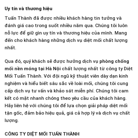
Uy tín và thương hiệu
Tuấn Thành đã được nhiều khách hàng tin tưởng và
đánh giá cao trong suốt nhiều năm qua. Chúng tôi luôn
nỗ lực để giữ gìn uy tín và thương hiệu của mình. Mang
đến cho khách hàng những dịch vụ diệt mối chất lượng
nhất.
Qua đó, quý khách sẽ được hưởng dịch vụ
phòng chống
mối nền móng tại Hà Nội
chất lượng nhất từ công ty Diệt
Mối Tuấn Thành. Với đội ngũ kỹ thuật viên dày dạn kinh
nghiệm và hiểu biết sâu sắc về loài mối, chúng tôi cung
cấp dịch vụ tư vấn và khảo sát miễn phí. Chúng tôi cam
kết có mặt nhanh chóng theo yêu cầu của khách hàng.
Hãy liên hệ với chúng tôi để lựa chọn giải pháp diệt mối
tận gốc, đảm bảo hiệu quả, giá cả hợp lý và dịch vụ chất
lượng.
CÔNG TY DIỆT MỐI TUẤN THÀNH