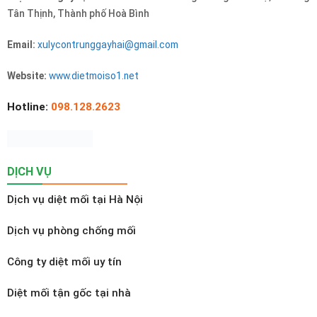
Tân Thịnh, Thành phố Hoà Bình
Email:
xulycontrunggayhai@gmail.com
Website:
www.dietmoiso1.net
Hotline:
098.128.2623
DỊCH VỤ
Dịch vụ diệt mối tại Hà Nội
Dịch vụ phòng chống mối
Công ty diệt mối uy tín
Diệt mối tận gốc tại nhà