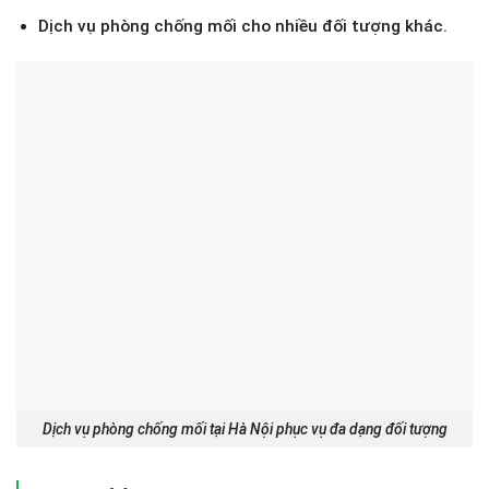
Dịch vụ phòng chống mối cho nhiều đối tượng khác.
Dịch vụ phòng chống mối tại Hà Nội phục vụ đa dạng đối tượng