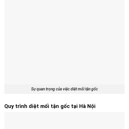
Sự quan trọng của việc diệt mối tận gốc
Quy trình diệt mối tận gốc tại Hà Nội