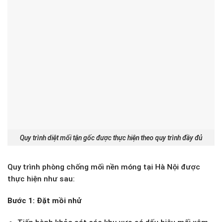
Quy trình diệt mối tận gốc được thực hiện theo quy trình đầy đủ
Quy trình phòng chống mối nền móng tại Hà Nội được
thực hiện như sau:
Bước 1: Đặt mồi nhử