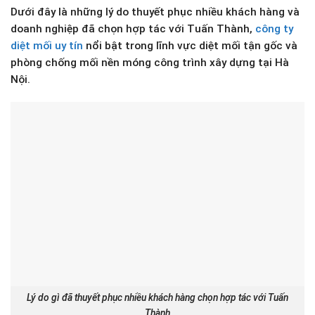
Dưới đây là những lý do thuyết phục nhiều khách hàng và
doanh nghiệp đã chọn hợp tác với Tuấn Thành,
công ty
diệt mối uy tín
nổi bật trong lĩnh vực diệt mối tận gốc và
phòng chống mối nền móng công trình xây dựng tại Hà
Nội.
Lý do gì đã thuyết phục nhiều khách hàng chọn hợp tác với Tuấn
Thành