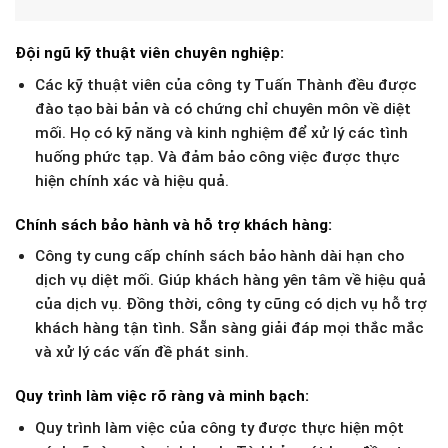
Đội ngũ kỹ thuật viên chuyên nghiệp
:
Các kỹ thuật viên của công ty Tuấn Thành đều được
đào tạo bài bản và có chứng chỉ chuyên môn về diệt
mối. Họ có kỹ năng và kinh nghiệm để xử lý các tình
huống phức tạp. Và đảm bảo công việc được thực
hiện chính xác và hiệu quả.
Chính sách bảo hành và hỗ trợ khách hàng
:
Công ty cung cấp chính sách bảo hành dài hạn cho
dịch vụ diệt mối. Giúp khách hàng yên tâm về hiệu quả
của dịch vụ. Đồng thời, công ty cũng có dịch vụ hỗ trợ
khách hàng tận tình. Sẵn sàng giải đáp mọi thắc mắc
và xử lý các vấn đề phát sinh.
Quy trình làm việc rõ ràng và minh bạch
:
Quy trình làm việc của công ty được thực hiện một