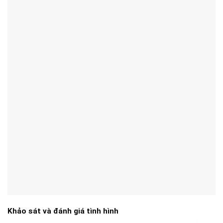
Khảo sát và đánh giá tình hình