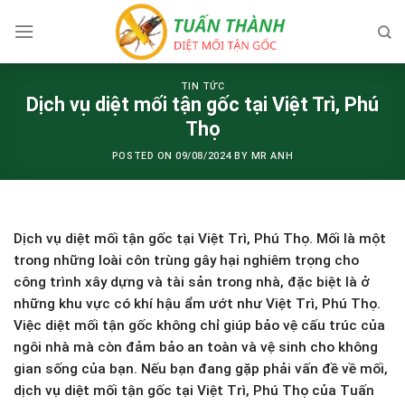
Skip
to
content
TIN TỨC
Dịch vụ diệt mối tận gốc tại Việt Trì, Phú
Thọ
POSTED ON
09/08/2024
BY
MR ANH
Dịch vụ diệt mối tận gốc tại Việt Trì, Phú Thọ. Mối là một
trong những loài côn trùng gây hại nghiêm trọng cho
công trình xây dựng và tài sản trong nhà, đặc biệt là ở
những khu vực có khí hậu ẩm ướt như Việt Trì, Phú Thọ.
Việc diệt mối tận gốc không chỉ giúp bảo vệ cấu trúc của
ngôi nhà mà còn đảm bảo an toàn và vệ sinh cho không
gian sống của bạn. Nếu bạn đang gặp phải vấn đề về mối,
dịch vụ diệt mối tận gốc tại Việt Trì, Phú Thọ của Tuấn