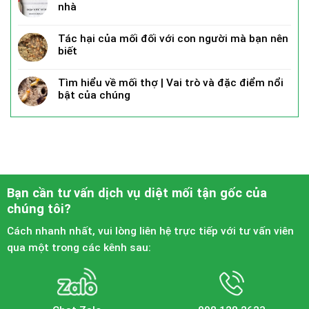
nhà
Tác hại của mối đối với con người mà bạn nên
biết
Tìm hiểu về mối thợ | Vai trò và đặc điểm nổi
bật của chúng
Bạn cần tư vấn dịch vụ diệt mối tận gốc của
chúng tôi?
Cách nhanh nhất, vui lòng liên hệ trực tiếp với tư vấn viên
qua một trong các kênh sau: