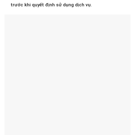
trước khi quyết định sử dụng dịch vụ.