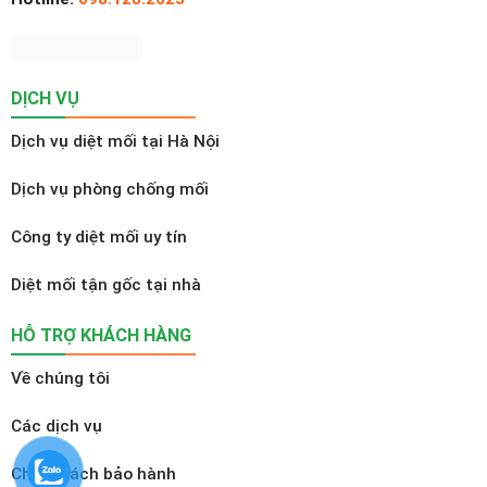
DỊCH VỤ
Dịch vụ diệt mối tại Hà Nội
Dịch vụ phòng chống mối
Công ty diệt mối uy tín
Diệt mối tận gốc tại nhà
HỖ TRỢ KHÁCH HÀNG
Về chúng tôi
Các dịch vụ
Chính sách bảo hành