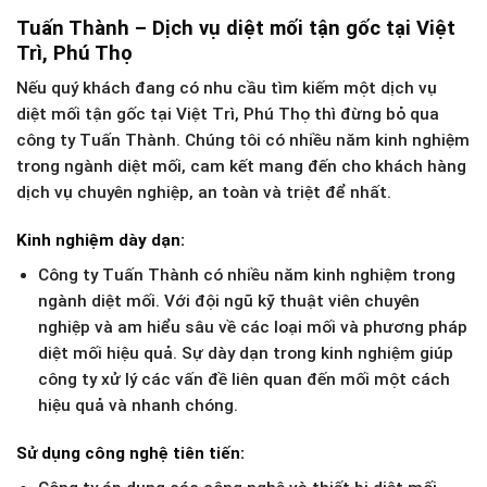
Tuấn Thành – Dịch vụ diệt mối tận gốc tại Việt
Trì, Phú Thọ
Nếu quý khách đang có nhu cầu tìm kiếm một dịch vụ
diệt mối tận gốc tại Việt Trì, Phú Thọ thì đừng bỏ qua
công ty Tuấn Thành. Chúng tôi có nhiều năm kinh nghiệm
trong ngành diệt mối, cam kết mang đến cho khách hàng
dịch vụ chuyên nghiệp, an toàn và triệt để nhất.
Kinh nghiệm dày dạn
:
Công ty Tuấn Thành có nhiều năm kinh nghiệm trong
ngành diệt mối. Với đội ngũ kỹ thuật viên chuyên
nghiệp và am hiểu sâu về các loại mối và phương pháp
diệt mối hiệu quả. Sự dày dạn trong kinh nghiệm giúp
công ty xử lý các vấn đề liên quan đến mối một cách
hiệu quả và nhanh chóng.
Sử dụng công nghệ tiên tiến
: