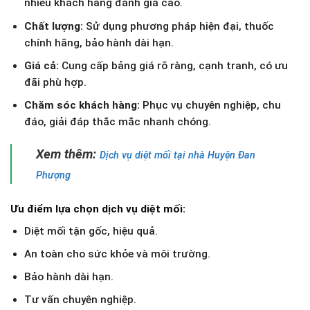
nhiều khách hàng đánh giá cao.
Chất lượng:
Sử dụng phương pháp hiện đại, thuốc
chính hãng, bảo hành dài hạn.
Giá cả:
Cung cấp bảng giá rõ ràng, cạnh tranh, có ưu
đãi phù hợp.
Chăm sóc khách hàng:
Phục vụ chuyên nghiệp, chu
đáo, giải đáp thắc mắc nhanh chóng.
Xem thêm:
Dịch vụ diệt mối tại nhà Huyện Đan
Phượng
Ưu điểm lựa chọn dịch vụ diệt mối:
Diệt mối tận gốc, hiệu quả.
An toàn cho sức khỏe và môi trường.
Bảo hành dài hạn.
Tư vấn chuyên nghiệp.