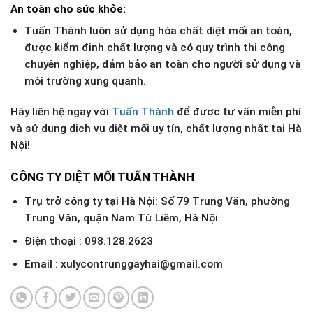
An toàn cho sức khỏe:
Tuấn Thành luôn sử dụng hóa chất diệt mối an toàn,
được kiểm định chất lượng và có quy trình thi công
chuyên nghiệp, đảm bảo an toàn cho người sử dụng và
môi trường xung quanh.
Hãy liên hệ ngay với
Tuấn Thành
để được tư vấn miễn phí
và sử dụng dịch vụ diệt mối uy tín, chất lượng nhất tại Hà
Nội!
CÔNG TY DIỆT MỐI TUẤN THÀNH
Trụ trở công ty tại Hà Nội: Số 79 Trung Văn, phường
Trung Văn, quận Nam Từ Liêm, Hà Nội.
Điện thoại : 098.128.2623
Email : xulycontrunggayhai@gmail.com