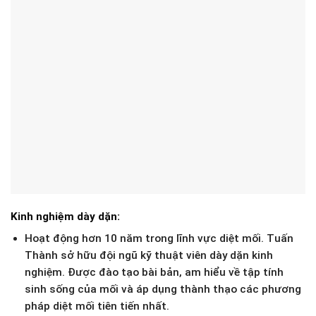
Kinh nghiệm dày dặn:
Hoạt động hơn 10 năm trong lĩnh vực diệt mối. Tuấn
Thành sở hữu đội ngũ kỹ thuật viên dày dặn kinh
nghiệm. Được đào tạo bài bản, am hiểu về tập tính
sinh sống của mối và áp dụng thành thạo các phương
pháp diệt mối tiên tiến nhất.