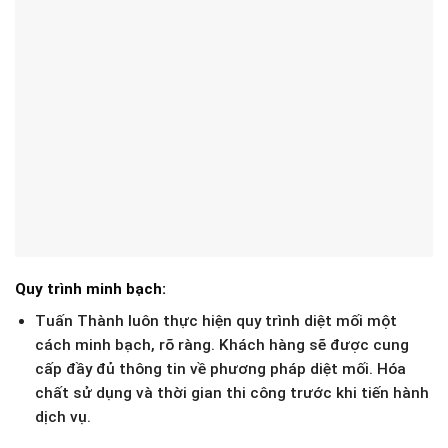
Quy trình minh bạch:
Tuấn Thành luôn thực hiện quy trình diệt mối một
cách minh bạch, rõ ràng. Khách hàng sẽ được cung
cấp đầy đủ thông tin về phương pháp diệt mối. Hóa
chất sử dụng và thời gian thi công trước khi tiến hành
dịch vụ.