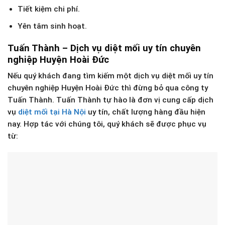
Tiết kiệm chi phí.
Yên tâm sinh hoạt.
Tuấn Thành – Dịch vụ diệt mối uy tín chuyên
nghiệp Huyện Hoài Đức
Nếu quý khách đang tìm kiếm một dịch vụ diệt mối uy tín
chuyên nghiệp Huyện Hoài Đức thì đừng bỏ qua công ty
Tuấn Thành. Tuấn Thành tự hào là đơn vị cung cấp dịch
vụ
diệt mối tại Hà Nội
uy tín, chất lượng hàng đầu hiện
nay. Hợp tác với chúng tôi, quý khách sẽ được phục vụ
từ: