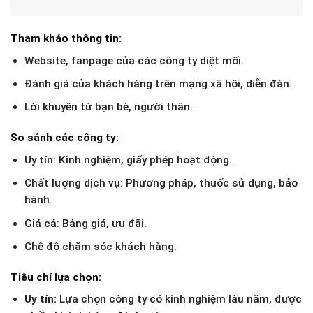
Tham khảo thông tin:
Website, fanpage của các công ty diệt mối.
Đánh giá của khách hàng trên mạng xã hội, diễn đàn.
Lời khuyên từ bạn bè, người thân.
So sánh các công ty:
Uy tín: Kinh nghiệm, giấy phép hoạt động.
Chất lượng dịch vụ: Phương pháp, thuốc sử dụng, bảo
hành.
Giá cả: Bảng giá, ưu đãi.
Chế độ chăm sóc khách hàng.
Tiêu chí lựa chọn:
Uy tín:
Lựa chọn công ty có kinh nghiệm lâu năm, được