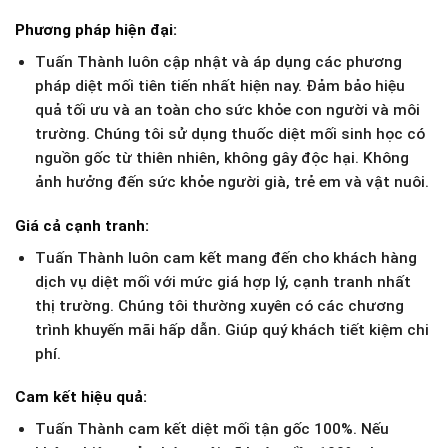
Phương pháp hiện đại:
Tuấn Thành luôn cập nhật và áp dụng các phương
pháp diệt mối tiên tiến nhất hiện nay. Đảm bảo hiệu
quả tối ưu và an toàn cho sức khỏe con người và môi
trường. Chúng tôi sử dụng thuốc diệt mối sinh học có
nguồn gốc từ thiên nhiên, không gây độc hại. Không
ảnh hưởng đến sức khỏe người già, trẻ em và vật nuôi.
Giá cả cạnh tranh:
Tuấn Thành luôn cam kết mang đến cho khách hàng
dịch vụ diệt mối với mức giá hợp lý, cạnh tranh nhất
thị trường. Chúng tôi thường xuyên có các chương
trình khuyến mãi hấp dẫn. Giúp quý khách tiết kiệm chi
phí.
Cam kết hiệu quả:
Tuấn Thành cam kết diệt mối tận gốc 100%. Nếu