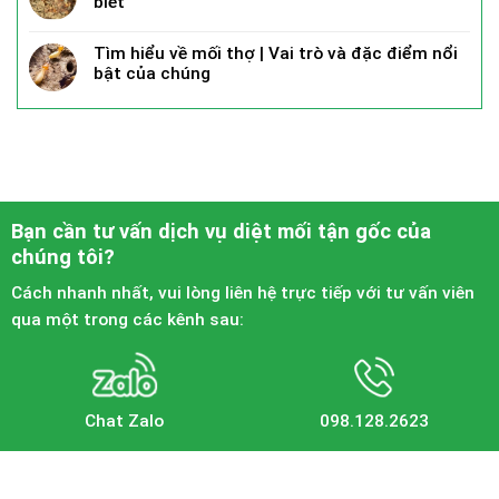
biết
Tìm hiểu về mối thợ | Vai trò và đặc điểm nổi
bật của chúng
Bạn cần tư vấn dịch vụ diệt mối tận gốc của
chúng tôi?
Cách nhanh nhất, vui lòng liên hệ trực tiếp với tư vấn viên
qua một trong các kênh sau:
Chat Zalo
098.128.2623