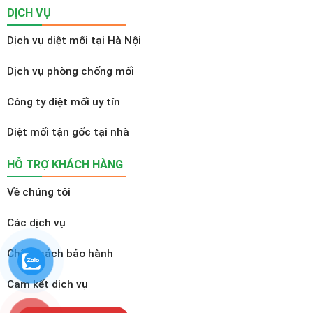
DỊCH VỤ
Dịch vụ diệt mối tại Hà Nội
Dịch vụ phòng chống mối
Công ty diệt mối uy tín
Diệt mối tận gốc tại nhà
HỖ TRỢ KHÁCH HÀNG
Về chúng tôi
Các dịch vụ
Chính sách bảo hành
Cam kết dịch vụ