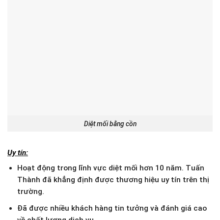
Diệt mối bằng cồn
Uy tín:
Hoạt động trong lĩnh vực diệt mối hơn 10 năm. Tuấn
Thành đã khẳng định được thương hiệu uy tín trên thị
trường.
Đã được nhiều khách hàng tin tưởng và đánh giá cao
về chất lượng dịch vụ.