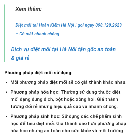
Xem thêm:
Diệt mối tại Hoàn Kiếm Hà Nội | gọi ngay 098.128.2623
– Có mặt nhanh chóng
Dịch vụ diệt mối tại Hà Nội tận gốc an toàn
& giá rẻ
Phương pháp diệt mối sử dụng:
Mỗi phương pháp diệt mối sẽ có giá thành khác nhau.
Phương pháp hóa học:
Thường sử dụng thuốc diệt
mối dạng dung dịch, bột hoặc xông hơi. Giá thành
tương đối rẻ nhưng hiệu quả cao và nhanh chóng.
Phương pháp sinh học:
Sử dụng các chế phẩm sinh
học để tiêu diệt mối. Giá thành cao hơn phương pháp
hóa học nhưng an toàn cho sức khỏe và môi trường