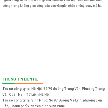
trùng trong không gian sống của bạn và ngăn chặn chúng quay trở lại.
THÔNG TIN LIÊN HỆ
Trụ sở công ty tại Hà Nội:
Số 79 đường Trung Văn, Phường Trung
Văn,Quận Nam Từ Liêm Hà Nội
Trụ sở công ty tại Vĩnh Phúc:
Số 97 Đường Mê Linh, phường Liên
Bảo, Thành phố Vĩnh Yên, tỉnh Vĩnh Phúc