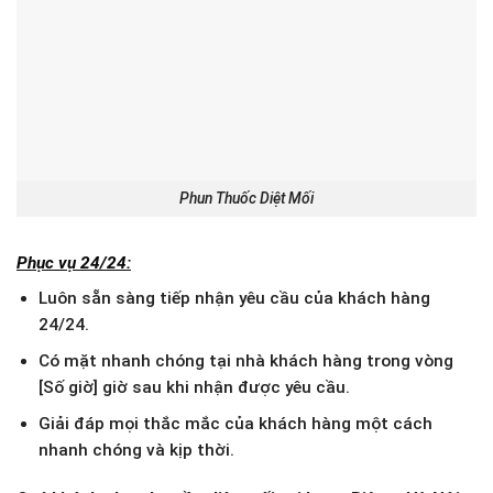
Phun Thuốc Diệt Mối
Phục vụ 24/24:
Luôn sẵn sàng tiếp nhận yêu cầu của khách hàng
24/24.
Có mặt nhanh chóng tại nhà khách hàng trong vòng
[Số giờ] giờ sau khi nhận được yêu cầu.
Giải đáp mọi thắc mắc của khách hàng một cách
nhanh chóng và kịp thời.