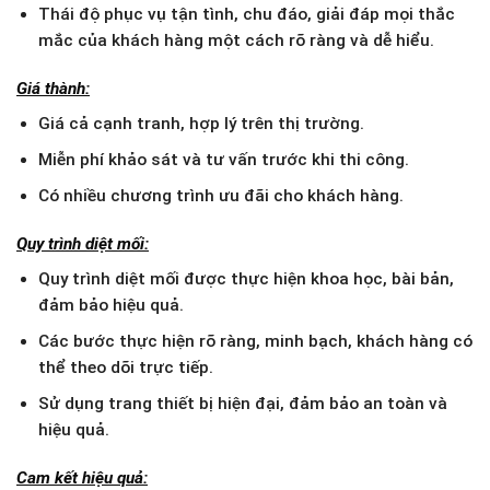
Thái độ phục vụ tận tình, chu đáo, giải đáp mọi thắc
mắc của khách hàng một cách rõ ràng và dễ hiểu.
Giá thành:
Giá cả cạnh tranh, hợp lý trên thị trường.
Miễn phí khảo sát và tư vấn trước khi thi công.
Có nhiều chương trình ưu đãi cho khách hàng.
Quy trình diệt mối:
Quy trình diệt mối được thực hiện khoa học, bài bản,
đảm bảo hiệu quả.
Các bước thực hiện rõ ràng, minh bạch, khách hàng có
thể theo dõi trực tiếp.
Sử dụng trang thiết bị hiện đại, đảm bảo an toàn và
hiệu quả.
Cam kết hiệu quả: