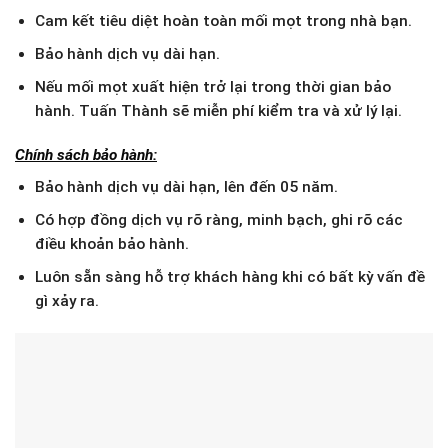
Cam kết tiêu diệt hoàn toàn mối mọt trong nhà bạn.
Bảo hành dịch vụ dài hạn.
Nếu mối mọt xuất hiện trở lại trong thời gian bảo
hành. Tuấn Thành sẽ miễn phí kiểm tra và xử lý lại.
Chính sách bảo hành:
Bảo hành dịch vụ dài hạn, lên đến 05 năm.
Có hợp đồng dịch vụ rõ ràng, minh bạch, ghi rõ các
điều khoản bảo hành.
Luôn sẵn sàng hỗ trợ khách hàng khi có bất kỳ vấn đề
gì xảy ra.