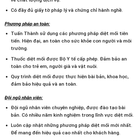
Có đầy đủ giấy tờ pháp lý và chứng chỉ hành nghề.
Phương pháp an toàn:
Tuấn Thành sử dụng các phương pháp diệt mối tiên
tiến. Hiện đại, an toàn cho sức khỏe con người và môi
trường.
Thuốc diệt mối được Bộ Y tế cấp phép. Đảm bảo an
toàn cho trẻ em, người già và vật nuôi.
Quy trình diệt mối được thực hiện bài bản, khoa học,
đảm bảo hiệu quả và an toàn.
Đội ngũ nhân viên:
Đội ngũ nhân viên chuyên nghiệp, được đào tạo bài
bản. Có nhiều năm kinh nghiệm trong lĩnh vực diệt mối.
Luôn cập nhật những phương pháp diệt mối mới nhất.
Để mang đến hiệu quả cao nhất cho khách hàng.