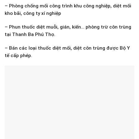
– Phòng chống mối công trình khu công nghiệp, diệt mối
kho bãi, công ty xí nghiệp
– Phun thuốc diệt muỗi, gián, kiến… phòng trừ côn trùng
tại Thanh Ba Phú Thọ.
– Bán các loại thuốc diệt mối, diệt côn trùng được Bộ Y
tế cấp phép.