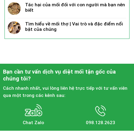
Tác hại của mối đối với con người mà bạn nên
biết
Tìm hiểu về mối thợ | Vai trò và đặc điểm nổi
bật của chúng
Bạn cần tư vấn dịch vụ diệt mối tận gốc của
chúng tôi?
Cách nhanh nhất, vui lòng liên hệ trực tiếp với tư vấn viên
qua một trong các kênh sau:
Chat Zalo
098.128.2623