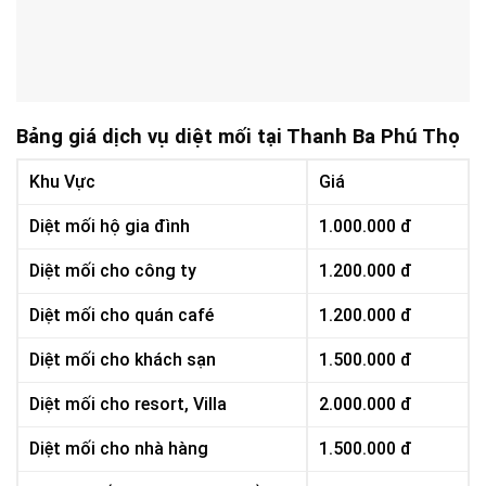
Bảng giá dịch vụ diệt mối tại Thanh Ba Phú Thọ
Khu Vực
Giá
Diệt mối hộ gia đình
1.000.000 đ
Diệt mối cho công ty
1.200.000 đ
Diệt mối cho quán café
1.200.000 đ
Diệt mối cho khách sạn
1.500.000 đ
Diệt mối cho resort, Villa
2.000.000 đ
Diệt mối cho nhà hàng
1.500.000 đ