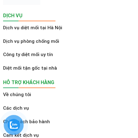
DỊCH VỤ
Dịch vụ diệt mối tại Hà Nội
Dịch vụ phòng chống mối
Công ty diệt mối uy tín
Diệt mối tận gốc tại nhà
HỖ TRỢ KHÁCH HÀNG
Về chúng tôi
Các dịch vụ
Chính sách bảo hành
Cam kết dịch vụ