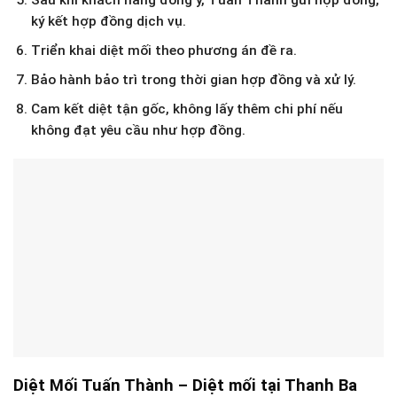
ký kết hợp đồng dịch vụ.
Triển khai diệt mối theo phương án đề ra.
Bảo hành bảo trì trong thời gian hợp đồng và xử lý.
Cam kết diệt tận gốc, không lấy thêm chi phí nếu
không đạt yêu cầu như hợp đồng.
Diệt Mối Tuấn Thành – Diệt mối tại Thanh Ba