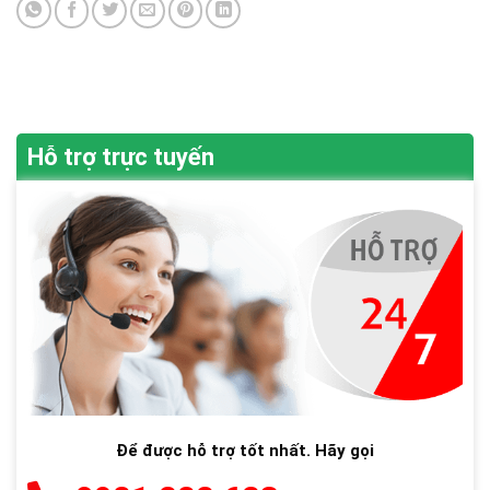
Hỗ trợ trực tuyến
Để được hỗ trợ tốt nhất. Hãy gọi