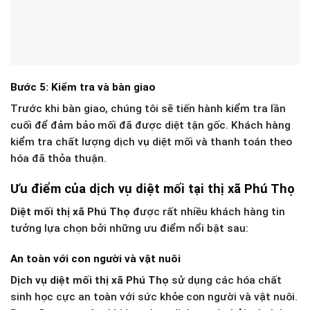
Bước 5: Kiểm tra và bàn giao
Trước khi bàn giao, chúng tôi sẽ tiến hành kiểm tra lần
cuối để đảm bảo mối đã được diệt tận gốc. Khách hàng
kiểm tra chất lượng dịch vụ diệt mối và thanh toán theo
hóa đã thỏa thuận.
Ưu điểm của dịch vụ diệt mối tại thị xã Phú Thọ
Diệt mối thị xã Phú Thọ
được rất nhiều khách hàng tin
tưởng lựa chọn bởi những ưu điểm nổi bật sau:
An toàn với con người và vật nuôi
Dịch vụ
diệt mối thị xã Phú Thọ
sử dụng các hóa chất
sinh học cực an toàn với sức khỏe con người và vật nuôi.