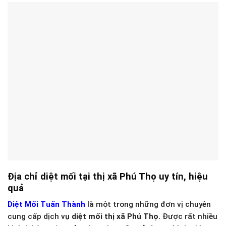
Địa chỉ diệt mối tại thị xã Phú Thọ uy tín, hiệu
quả
Diệt Mối Tuấn Thành
là một trong những đơn vị chuyên
cung cấp dịch vụ
diệt mối thị xã Phú Thọ.
Được rất nhiều