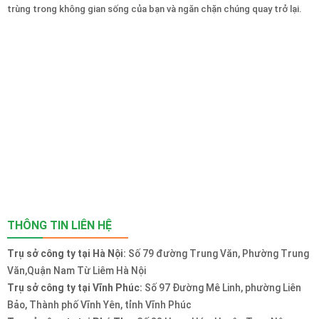
trùng trong không gian sống của bạn và ngăn chặn chúng quay trở lại.
THÔNG TIN LIÊN HỆ
Trụ sở công ty tại Hà Nội:
Số 79 đường Trung Văn, Phường Trung
Văn,Quận Nam Từ Liêm Hà Nội
Trụ sở công ty tại Vĩnh Phúc:
Số 97 Đường Mê Linh, phường Liên
Bảo, Thành phố Vĩnh Yên, tỉnh Vĩnh Phúc