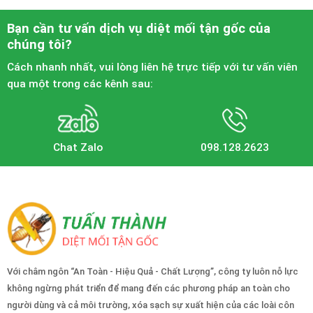
Bạn cần tư vấn dịch vụ diệt mối tận gốc của
chúng tôi?
Cách nhanh nhất, vui lòng liên hệ trực tiếp với tư vấn viên
qua một trong các kênh sau:
Chat Zalo
098.128.2623
Với châm ngôn “An Toàn - Hiệu Quả - Chất Lượng”, công ty luôn nỗ lực
không ngừng phát triển để mang đến các phương pháp an toàn cho
người dùng và cả môi trường, xóa sạch sự xuất hiện của các loài côn