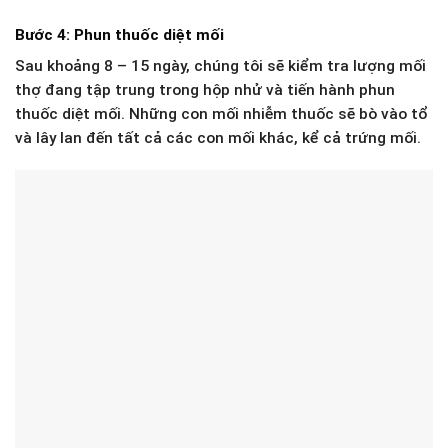
Bước 4: Phun thuốc diệt mối
Sau khoảng 8 – 15 ngày, chúng tôi sẽ kiểm tra lượng mối
thợ đang tập trung trong hộp nhử và tiến hành phun
thuốc diệt mối. Những con mối nhiễm thuốc sẽ bò vào tổ
và lây lan đến tất cả các con mối khác, kể cả trứng mối.