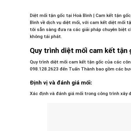
Diệt mối tận gốc tại Hoà Bình | Cam kết tận gố
Bình về dịch vụ diệt mối, với cam kết diệt mối 
tôi sẵn sàng đưa ra các giải pháp chuyên biệt
không tái phát.
Quy trình diệt mối cam kết tận 
Quy trình diệt mối cam kết tận gốc của các công
098.128.2623 đến Tuấn Thành bao gồm các bư
Định vị và đánh giá mối:
Xác định và đánh giá mối trong công trình xây 