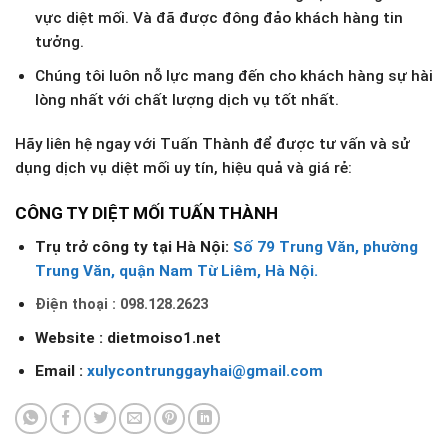
vực diệt mối. Và đã được đông đảo khách hàng tin
tưởng.
Chúng tôi luôn nỗ lực mang đến cho khách hàng sự hài
lòng nhất với chất lượng dịch vụ tốt nhất.
Hãy liên hệ ngay với Tuấn Thành để được tư vấn và sử
dụng dịch vụ diệt mối uy tín, hiệu quả và giá rẻ:
CÔNG TY DIỆT MỐI TUẤN THÀNH
Trụ trở công ty tại Hà Nội:
Số 79 Trung Văn, phường
Trung Văn, quận Nam Từ Liêm, Hà Nội.
Điện thoại : 098.128.2623
Website : dietmoiso1.net
Email :
xulycontrunggayhai@gmail.com