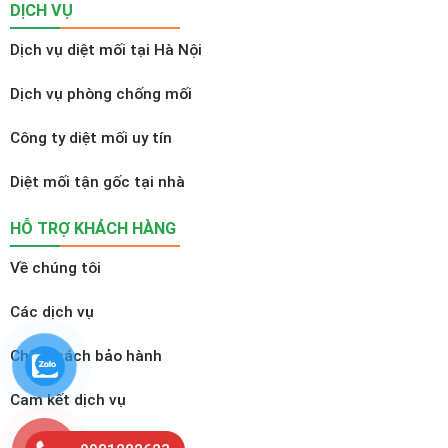
DỊCH VỤ
Dịch vụ diệt mối tại Hà Nội
Dịch vụ phòng chống mối
Công ty diệt mối uy tín
Diệt mối tận gốc tại nhà
HỖ TRỢ KHÁCH HÀNG
Về chúng tôi
Các dịch vụ
Chính sách bảo hành
Cam kết dịch vụ