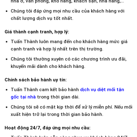
nhà ở, văn phòng, kho hàng, khách sạn, nhà hàng,…
Chúng tôi đáp ứng mọi nhu cầu của khách hàng với
chất lượng dịch vụ tốt nhất.
Giá thành cạnh tranh, hợp lý:
Tuấn Thành luôn mang đến cho khách hàng mức giá
cạnh tranh và hợp lý nhất trên thị trường.
Chúng tôi thường xuyên có các chương trình ưu đãi,
khuyến mãi dành cho khách hàng.
Chính sách bảo hành uy tín:
Tuấn Thành cam kết bảo hành
dịch vụ diệt mối tận
gốc tại nhà
trong thời gian dài.
Chúng tôi sẽ có mặt kịp thời để xử lý miễn phí. Nếu mối
xuất hiện trở lại trong thời gian bảo hành.
Hoạt động 24/7, đáp ứng mọi nhu cầu: