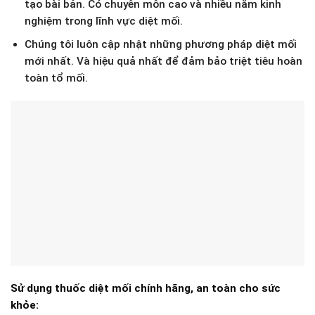
tạo bài bản. Có chuyên môn cao và nhiều năm kinh
nghiệm trong lĩnh vực diệt mối.
Chúng tôi luôn cập nhật những phương pháp diệt mối
mới nhất. Và hiệu quả nhất để đảm bảo triệt tiêu hoàn
toàn tổ mối.
Sử dụng thuốc diệt mối chính hãng, an toàn cho sức
khỏe: