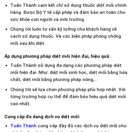
Tuấn Thành cam kết chỉ sử dụng thuốc diệt mối chính
hãng. Được Bộ Y tế cấp phép và đảm bảo an toàn cho
sức khỏe con người và môi trường.
Chúng tôi luôn tư vấn kỹ lưỡng cho khách hàng về
cách sử dụng thuốc. Và các biện pháp phòng chống
mối sau khi diệt.
Áp dụng phương pháp diệt mối hiện đại, hiệu quả:
Tuấn Thành sử dụng đa dạng các phương pháp diệt
mối hiện đại. Như: diệt mối sinh học, diệt mối bằng hóa
chất, diệt mối bằng phương pháp nóng,…
Chúng tôi sẽ lựa chọn phương pháp phù hợp nhất. Với
từng trường hợp cụ thể để đảm bảo hiệu quả diệt mối
cao nhất.
Cung cấp đa dạng dịch vụ diệt mối:
Tuấn Thành
cung cấp đầy đủ các dịch vụ diệt mối cho