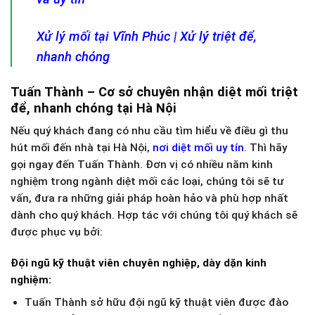
Xử lý mối tại Vĩnh Phúc | Xử lý triệt để,
nhanh chóng
Tuấn Thành – Cơ sở chuyên nhận diệt mối triệt
để, nhanh chóng tại Hà Nội
Nếu quý khách đang có nhu cầu tìm hiểu về điều gì thu
hút mối đến nhà tại Hà Nội,
nơi diệt mối uy tín
. Thì hãy
gọi ngay đến Tuấn Thành. Đơn vị có nhiều năm kinh
nghiệm trong ngành diệt mối các loại, chúng tôi sẽ tư
vấn, đưa ra những giải pháp hoàn hảo và phù hợp nhất
dành cho quý khách. Hợp tác với chúng tôi quý khách sẽ
được phục vụ bởi:
Đội ngũ kỹ thuật viên chuyên nghiệp, dày dặn kinh
nghiệm:
Tuấn Thành sở hữu đội ngũ kỹ thuật viên được đào