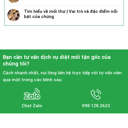
Tìm hiểu về mối thợ | Vai trò và đặc điểm nổi
bật của chúng
Bạn cần tư vấn dịch vụ diệt mối tận gốc của
chúng tôi?
Cách nhanh nhất, vui lòng liên hệ trực tiếp với tư vấn viên
qua một trong các kênh sau:
Chat Zalo
098.128.2623