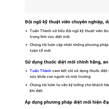
Đội ngũ kỹ thuật viên chuyên nghiệp, d
Tuấn Thành sở hữu đội ngũ kỹ thuật viên đư
trong lĩnh vực diệt mối.
Chúng tôi luôn cập nhật những phương pháp d
toàn tổ mối.
Sử dụng thuốc diệt mối chính hãng, an
Tuấn Thành
cam kết chỉ sử dụng thuốc diệt
sức khỏe con người và môi trường.
Chúng tôi luôn tư vấn kỹ lưỡng cho khách h
khi diệt.
Áp dụng phương pháp diệt mối hiện đại