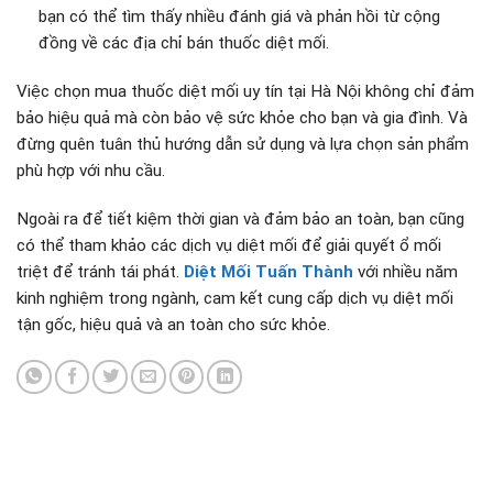
bạn có thể tìm thấy nhiều đánh giá và phản hồi từ cộng
đồng về các địa chỉ bán thuốc diệt mối.
Việc chọn mua thuốc diệt mối uy tín tại Hà Nội không chỉ đảm
bảo hiệu quả mà còn bảo vệ sức khỏe cho bạn và gia đình. Và
đừng quên tuân thủ hướng dẫn sử dụng và lựa chọn sản phẩm
phù hợp với nhu cầu.
Ngoài ra để tiết kiệm thời gian và đảm bảo an toàn, bạn cũng
có thể tham khảo các dịch vụ diệt mối để giải quyết ổ mối
triệt để tránh tái phát.
Diệt Mối Tuấn Thành
với nhiều năm
kinh nghiệm trong ngành, cam kết cung cấp dịch vụ diệt mối
tận gốc, hiệu quả và an toàn cho sức khỏe.