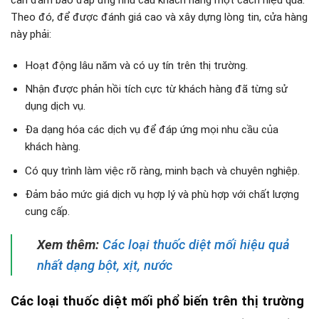
cần đảm bảo đáp ứng nhu cầu khách hàng một cách hiệu quả.
Theo đó, để được đánh giá cao và xây dựng lòng tin, cửa hàng
này phải:
Hoạt động lâu năm và có uy tín trên thị trường.
Nhận được phản hồi tích cực từ khách hàng đã từng sử
dụng dịch vụ.
Đa dạng hóa các dịch vụ để đáp ứng mọi nhu cầu của
khách hàng.
Có quy trình làm việc rõ ràng, minh bạch và chuyên nghiệp.
Đảm bảo mức giá dịch vụ hợp lý và phù hợp với chất lượng
cung cấp.
Xem thêm:
Các loại thuốc diệt mối hiệu quả
nhất dạng bột, xịt, nước
Các loại thuốc diệt mối phổ biến trên thị trường