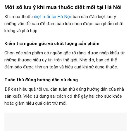
Một số lưu ý khi mua thuốc diệt mối tại Hà Nội
Khi mua thuốc
diệt mối tại Hà Nội
, bạn cần đặc biệt lưu ý
những vấn đề sau để đảm bảo lựa chọn được sản phẩm chất
lượng và phù hợp.
Kiểm tra nguồn gốc và chất lượng sản phẩm
Chọn các sản phẩm có nguồn gốc rõ ràng, được nhập khẩu từ
những thương hiệu uy tín trên thế giới. Nhờ đó, bạn có thể
đảm bảo được tính an toàn và hiệu quả khi sử dụng thuốc.
Tuân thủ đúng hướng dẫn sử dụng
Để đạt hiệu quả tối ưu, cần tuân thủ đúng hướng dẫn của nhà
sản xuất. Việc sử dụng sai cách có thể gây hại cho sức khỏe
hoặc giảm hiệu quả diệt trừ mối.