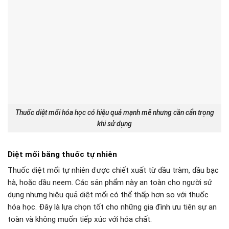
Thuốc diệt mối hóa học có hiệu quả mạnh mẽ nhưng cần cẩn trọng
khi sử dụng
Diệt mối bằng thuốc tự nhiên
Thuốc diệt mối tự nhiên được chiết xuất từ dầu tràm, dầu bạc
hà, hoặc dầu neem. Các sản phẩm này an toàn cho người sử
dụng nhưng hiệu quả diệt mối có thể thấp hơn so với thuốc
hóa học. Đây là lựa chọn tốt cho những gia đình ưu tiên sự an
toàn và không muốn tiếp xúc với hóa chất.