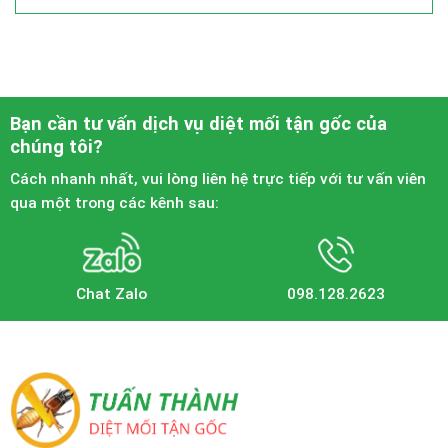
Bạn cần tư vấn dịch vụ diệt mối tận gốc của
chúng tôi?
Cách nhanh nhất, vui lòng liên hệ trực tiếp với tư vấn viên
qua một trong các kênh sau:
Chat Zalo
098.128.2623