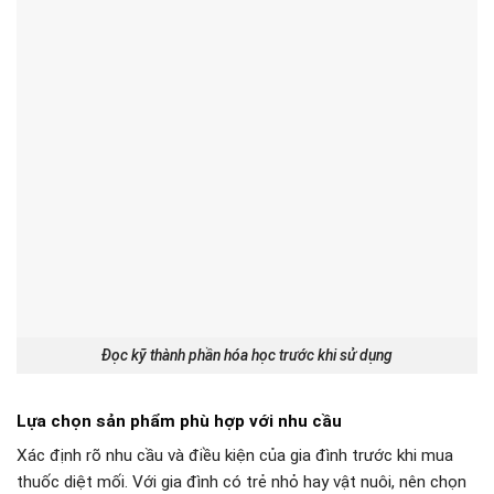
Đọc kỹ thành phần hóa học trước khi sử dụng
Lựa chọn sản phẩm phù hợp với nhu cầu
Xác định rõ nhu cầu và điều kiện của gia đình trước khi mua
thuốc diệt mối. Với gia đình có trẻ nhỏ hay vật nuôi, nên chọn