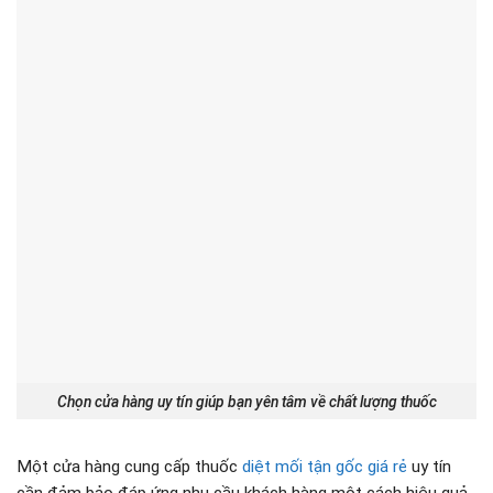
Chọn cửa hàng uy tín giúp bạn yên tâm về chất lượng thuốc
Một cửa hàng cung cấp thuốc
diệt mối tận gốc giá rẻ
uy tín