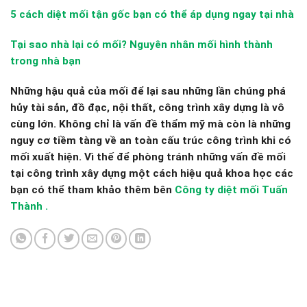
5 cách diệt mối tận gốc bạn có thể áp dụng ngay tại nhà
Tại sao nhà lại có mối? Nguyên nhân mối hình thành
trong nhà bạn
Những hậu quả của mối để lại sau những lần chúng phá
hủy tài sản, đồ đạc, nội thất, công trình xây dựng là vô
cùng lớn. Không chỉ là vấn đề thẩm mỹ mà còn là những
nguy cơ tiềm tàng về an toàn cấu trúc công trình khi có
mối xuất hiện. Vì thế để phòng tránh những vấn đề mối
tại công trình xây dựng một cách hiệu quả khoa học các
bạn có thể tham khảo thêm bên
Công ty diệt mối Tuấn
Thành .