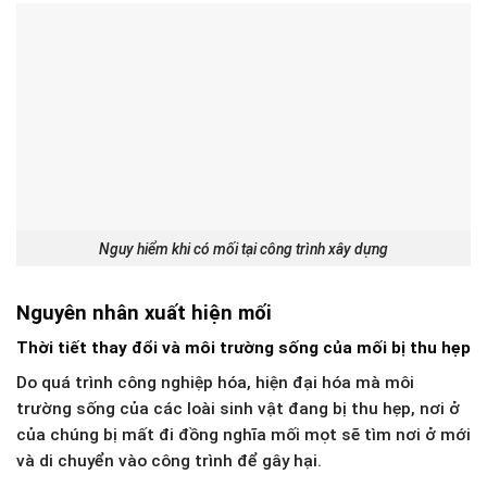
Nguy hiểm khi có mối tại công trình xây dựng
Nguyên nhân xuất hiện mối
Thời tiết thay đổi và môi trường sống của mối bị thu hẹp
Do quá trình công nghiệp hóa, hiện đại hóa mà môi
trường sống của các loài sinh vật đang bị thu hẹp, nơi ở
của chúng bị mất đi đồng nghĩa mối mọt sẽ tìm nơi ở mới
và di chuyển vào công trình để gây hại.