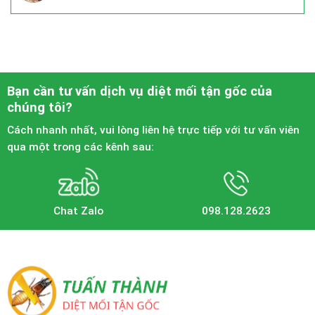
Bạn cần tư vấn dịch vụ diệt mối tận gốc của
chúng tôi?
Cách nhanh nhất, vui lòng liên hệ trực tiếp với tư vấn viên
qua một trong các kênh sau:
Chat Zalo
098.128.2623