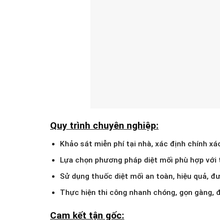
Quy trình chuyên nghiệp:
Khảo sát miễn phí tại nhà, xác định chính xác 
Lựa chọn phương pháp diệt mối phù hợp với 
Sử dụng thuốc diệt mối an toàn, hiệu quả, đ
Thực hiện thi công nhanh chóng, gọn gàng, 
Cam kết tận gốc: