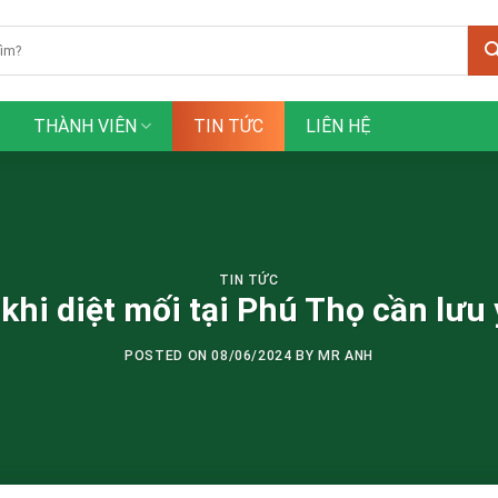
THÀNH VIÊN
TIN TỨC
LIÊN HỆ
TIN TỨC
khi diệt mối tại Phú Thọ cần lưu 
POSTED ON
08/06/2024
BY
MR ANH