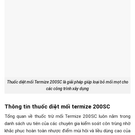
Thuốc diệt mối Termize 200SC là giải pháp giúp loại bỏ mối mọt cho
các công trình xây dựng
Thông tin thuốc diệt mối termize 200SC
Tổng quan về thuốc trừ mối Termize 200SC luôn nằm trong
danh sách ưu tiên của các chuyên gia kiểm soát côn trùng nhờ
khắc phục hoàn toàn nhược điểm mùi hôi và liều dùng cao của