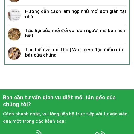
Hướng dẫn cách làm hộp nhử mối đơn giản tại
nhà
Tác hại của mối đối với con người mà bạn nên
biết
Tìm hiểu về mối thợ | Vai trò và đặc điểm nổi
bật của chúng
Bạn cần tư vấn dịch vụ diệt mối tận gốc của
chúng tôi?
Cách nhanh nhất, vui lòng liên hệ trực tiếp với tư vấn viên
qua một trong các kênh sau: