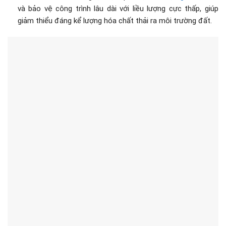
và bảo vệ công trình lâu dài với liều lượng cực thấp, giúp
giảm thiểu đáng kể lượng hóa chất thải ra môi trường đất.