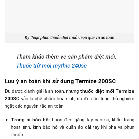
Kỹ thuật phun thuốc diệt muỗi hiệu quả và an toàn
Tham khảo thêm về sản phẩm diệt mối:
Thuốc trừ mối mythic 240sc
Lưu ý an toàn khi sử dụng Termize 200SC
Dù được đánh giá là an toàn, nhưng
thuốc diệt mối Termize
200SC
vẫn là chế phẩm hóa sinh, do đó cần tuân thủ nghiêm
ngặt các nguyên tắc an toàn:
Trang bị bảo hộ:
Luôn đeo găng tay cao su, khẩu trang
hoạt tính, kính bảo hộ và quần áo dài tay khi pha và phun
thuốc.