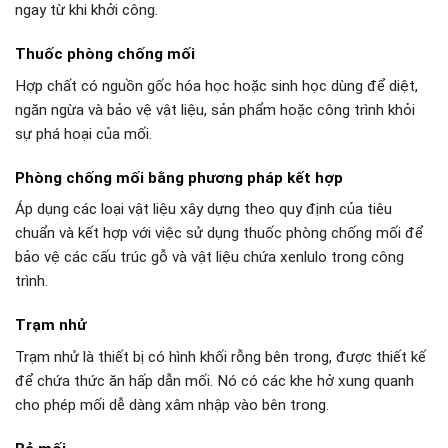
ngay từ khi khởi công.
Thuốc phòng chống mối
Hợp chất có nguồn gốc hóa học hoặc sinh học dùng để diệt,
ngăn ngừa và bảo vệ vật liệu, sản phẩm hoặc công trình khỏi
sự phá hoại của mối.
Phòng chống mối bằng phương pháp kết hợp
Áp dụng các loại vật liệu xây dựng theo quy định của tiêu
chuẩn và kết hợp với việc sử dụng thuốc phòng chống mối để
bảo vệ các cấu trúc gỗ và vật liệu chứa xenlulo trong công
trình.
Trạm nhử
Trạm nhử là thiết bị có hình khối rỗng bên trong, được thiết kế
để chứa thức ăn hấp dẫn mối. Nó có các khe hở xung quanh
cho phép mối dễ dàng xâm nhập vào bên trong.