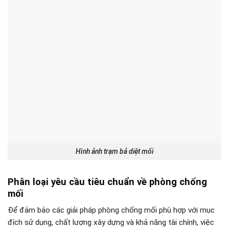
Hình ảnh trạm bả diệt mối
Phân loại yêu cầu tiêu chuẩn về phòng chống
mối
Để đảm bảo các giải pháp phòng chống mối phù hợp với mục
đích sử dụng, chất lượng xây dựng và khả năng tài chính, việc