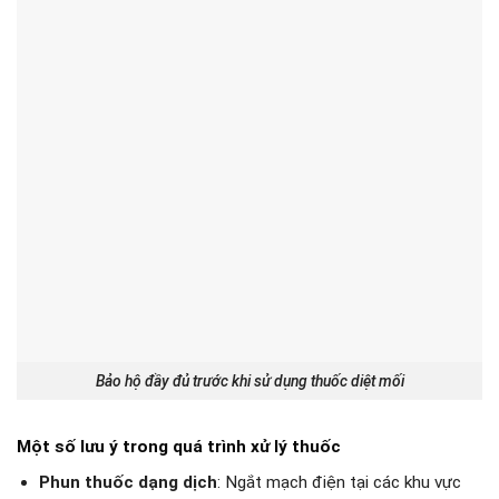
Bảo hộ đầy đủ trước khi sử dụng thuốc diệt mối
Một số lưu ý trong quá trình xử lý thuốc
Phun thuốc dạng dịch
: Ngắt mạch điện tại các khu vực