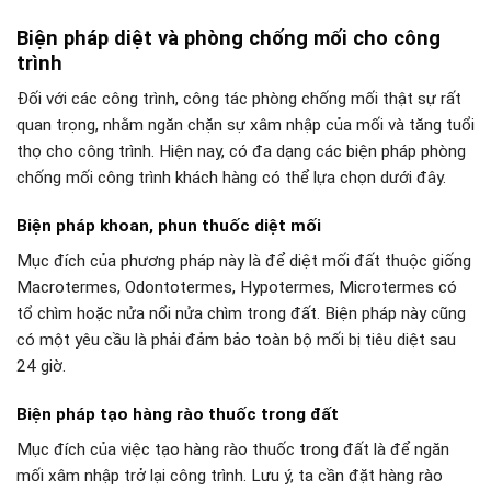
Biện pháp diệt và phòng chống mối cho công
trình
Đối với các công trình, công tác phòng chống mối thật sự rất
quan trọng, nhằm ngăn chặn sự xâm nhập của mối và tăng tuổi
thọ cho công trình. Hiện nay, có đa dạng các biện pháp phòng
chống mối công trình khách hàng có thể lựa chọn dưới đây.
Biện pháp khoan, phun thuốc diệt mối
Mục đích của phương pháp này là để diệt mối đất thuộc giống
Macrotermes, Odontotermes, Hypotermes, Microtermes có
tổ chìm hoặc nửa nổi nửa chìm trong đất. Biện pháp này cũng
có một yêu cầu là phải đảm bảo toàn bộ mối bị tiêu diệt sau
24 giờ.
Biện pháp tạo hàng rào thuốc trong đất
Mục đích của việc tạo hàng rào thuốc trong đất là để ngăn
mối xâm nhập trở lại công trình. Lưu ý, ta cần đặt hàng rào