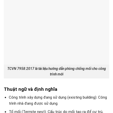
TCVN 7958:2017 là tài liệu hướng dẫn phòng chống mối cho công
trình mới
Thuật ngữ và định nghĩa
Công trình xây dựng đang sử dụng (existing building): Công
trình nhà đang được sử dụng.
Tổ mối (Termite nest): Cấu trúc do mối tạo ra để cư trú,