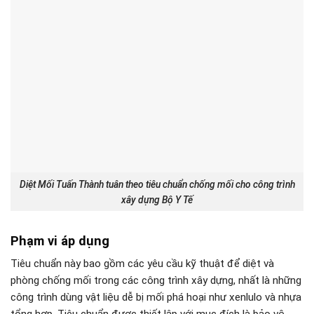
Diệt Mối Tuấn Thành tuân theo tiêu chuẩn chống mối cho công trình
xây dựng Bộ Y Tế
Phạm vi áp dụng
Tiêu chuẩn này bao gồm các yêu cầu kỹ thuật để diệt và
phòng chống mối trong các công trình xây dựng, nhất là những
công trình dùng vật liệu dễ bị mối phá hoại như xenlulo và nhựa