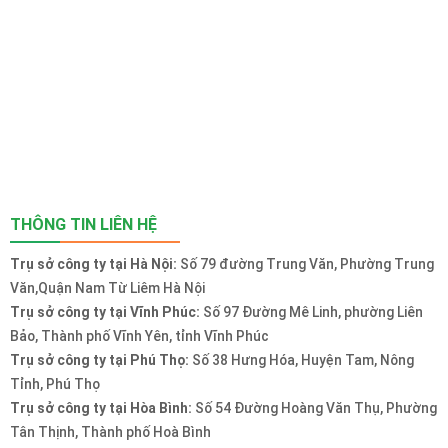
THÔNG TIN LIÊN HỆ
Trụ sở công ty tại Hà Nội:
Số 79 đường Trung Văn, Phường Trung
Văn,Quận Nam Từ Liêm Hà Nội
Trụ sở công ty tại Vĩnh Phúc:
Số 97 Đường Mê Linh, phường Liên
Bảo, Thành phố Vĩnh Yên, tỉnh Vĩnh Phúc
Trụ sở công ty tại Phú Thọ:
Số 38 Hưng Hóa, Huyện Tam, Nông
Tỉnh, Phú Thọ
Trụ sở công ty tại Hòa Bình:
Số 54 Đường Hoàng Văn Thụ, Phường
Tân Thịnh, Thành phố Hoà Bình