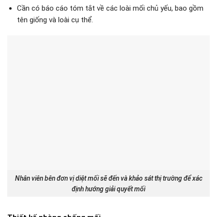
Cần có báo cáo tóm tắt về các loài mối chủ yếu, bao gồm
tên giống và loài cụ thể.
Nhân viên bên đơn vị diệt mối sẽ đến và khảo sát thị trường để xác
định hướng giải quyết mối