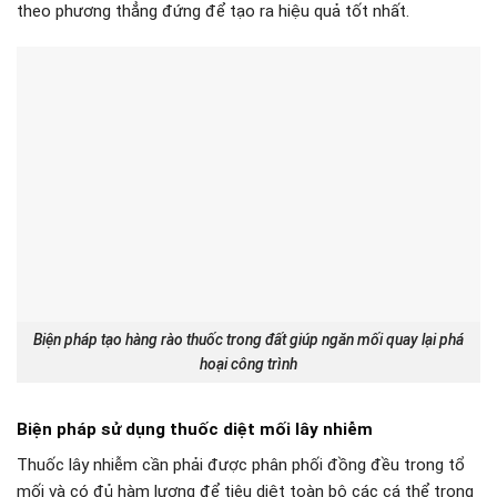
theo phương thẳng đứng để tạo ra hiệu quả tốt nhất.
Biện pháp tạo hàng rào thuốc trong đất giúp ngăn mối quay lại phá
hoại công trình
Biện pháp sử dụng thuốc diệt mối lây nhiễm
Thuốc lây nhiễm cần phải được phân phối đồng đều trong tổ
mối và có đủ hàm lượng để tiêu diệt toàn bộ các cá thể trong