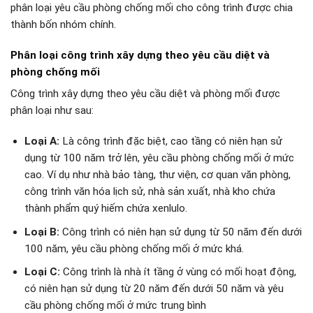
phân loại yêu cầu phòng chống mối cho công trình được chia
thành bốn nhóm chính.
Phân loại công trình xây dựng theo yêu cầu diệt và
phòng chống mối
Công trình xây dựng theo yêu cầu diệt và phòng mối được
phân loại như sau:
Loại A:
Là công trình đặc biệt, cao tầng có niên hạn sử
dụng từ 100 năm trở lên, yêu cầu phòng chống mối ở mức
cao. Ví dụ như nhà bảo tàng, thư viện, cơ quan văn phòng,
công trình văn hóa lịch sử, nhà sản xuất, nhà kho chứa
thành phẩm quý hiếm chứa xenlulo.
Loại B:
Công trình có niên hạn sử dụng từ 50 năm đến dưới
100 năm, yêu cầu phòng chống mối ở mức khá.
Loại C:
Công trình là nhà ít tầng ở vùng có mối hoạt động,
có niên hạn sử dụng từ 20 năm đến dưới 50 năm và yêu
cầu phòng chống mối ở mức trung bình