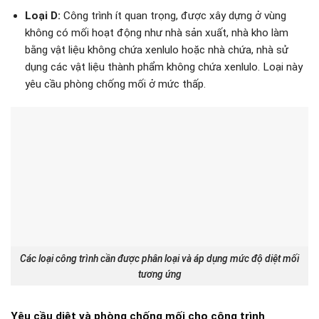
Loại D:
Công trình ít quan trọng, được xây dựng ở vùng
không có mối hoạt động như nhà sản xuất, nhà kho làm
bằng vật liệu không chứa xenlulo hoặc nhà chứa, nhà sử
dụng các vật liệu thành phẩm không chứa xenlulo. Loại này
yêu cầu phòng chống mối ở mức thấp.
Các loại công trình cần được phân loại và áp dụng mức độ diệt mối
tương ứng
Yêu cầu diệt và phòng chống mối cho công trình