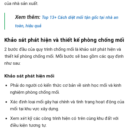
của nhà sản xuất.
Xem thêm:
Top 13+ Cách diệt mối tận gốc tại nhà an
toàn, hiệu quả
Khảo sát phát hiện và thiết kế phòng chống mối
2 bước đầu của quy trình chống mối là khảo sát phát hiện và
thiết kế phòng chống mối. Mỗi bước sẽ bao gồm các quy định
như sau:
Khảo sát phát hiện mối
Phải do người có kiến thức cơ bản về sinh học mối và kinh
nghiệm phòng chống mối.
Xác định loại mối gây hại chính và tình trạng hoạt động của
mối tại khu vực xây dựng.
Xem xét kỹ các công trình hiện có trên cùng khu đất với
điều kiện tương tự.