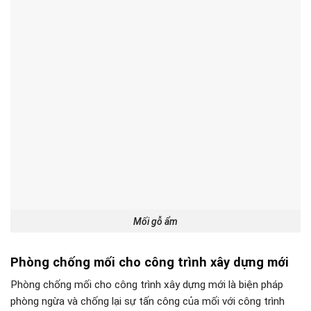
Mối gỗ ẩm
Phòng chống mối cho công trình xây dựng mới
Phòng chống mối cho công trình xây dựng mới là biện pháp
phòng ngừa và chống lại sự tấn công của mối với công trình