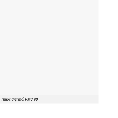
Thuốc diệt mối PMC 90