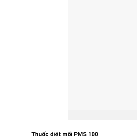
Thuốc diệt mối PMS 100