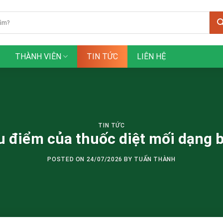
THÀNH VIÊN
TIN TỨC
LIÊN HỆ
TIN TỨC
 điểm của thuốc diệt mối dạng 
POSTED ON
24/07/2026
BY
TUẤN THÀNH