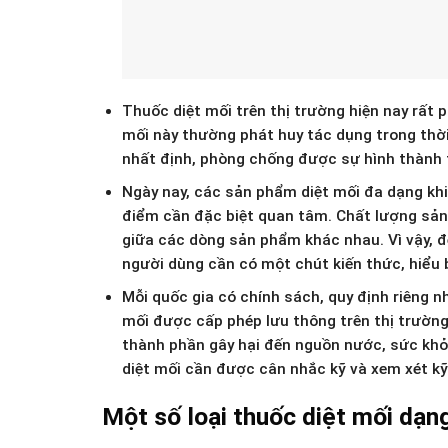
Thuốc diệt mối trên thị trường hiện nay rất
mối này thường phát huy tác dụng trong thời
nhất định, phòng chống được sự hình thành t
Ngày nay, các sản phẩm diệt mối đa dạng khiế
điểm cần đặc biệt quan tâm. Chất lượng sản 
giữa các dòng sản phẩm khác nhau. Vì vậy, 
người dùng cần có một chút kiến thức, hiểu 
Mỗi quốc gia có chính sách, quy định riêng n
mối được cấp phép lưu thông trên thị trường
thành phần gây hại đến nguồn nước, sức khỏe
diệt mối cần được cân nhắc kỹ và xem xét kỹ
Một số loại thuốc diệt mối dạng