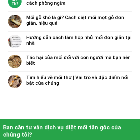
cách phòng ngừa
Th7
Mối gỗ khô là gì? Cách diệt mối mọt gỗ đơn
giản, hiệu quả
Hướng dẫn cách làm hộp nhử mối đơn giản tại
nhà
Tác hại của mối đối với con người mà bạn nên
biết
Tìm hiểu về mối thợ | Vai trò và đặc điểm nổi
bật của chúng
Bạn cần tư vấn dịch vụ diệt mối tận gốc của
chúng tôi?