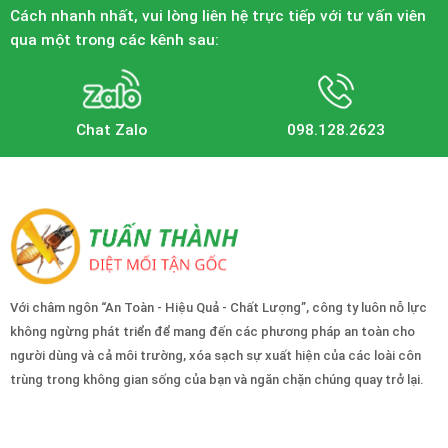
Cách nhanh nhất, vui lòng liên hệ trực tiếp với tư vấn viên
qua một trong các kênh sau:
Chat Zalo
098.128.2623
Với châm ngôn “An Toàn - Hiệu Quả - Chất Lượng”, công ty luôn nỗ lực
không ngừng phát triển để mang đến các phương pháp an toàn cho
người dùng và cả môi trường, xóa sạch sự xuất hiện của các loài côn
trùng trong không gian sống của bạn và ngăn chặn chúng quay trở lại.