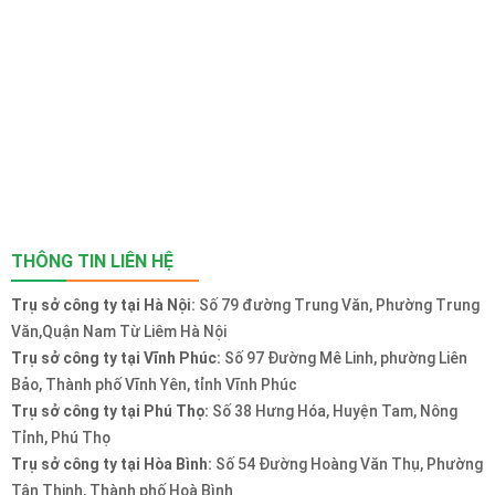
THÔNG TIN LIÊN HỆ
Trụ sở công ty tại Hà Nội:
Số 79 đường Trung Văn, Phường Trung
Văn,Quận Nam Từ Liêm Hà Nội
Trụ sở công ty tại Vĩnh Phúc:
Số 97 Đường Mê Linh, phường Liên
Bảo, Thành phố Vĩnh Yên, tỉnh Vĩnh Phúc
Trụ sở công ty tại Phú Thọ:
Số 38 Hưng Hóa, Huyện Tam, Nông
Tỉnh, Phú Thọ
Trụ sở công ty tại Hòa Bình:
Số 54 Đường Hoàng Văn Thụ, Phường
Tân Thịnh, Thành phố Hoà Bình