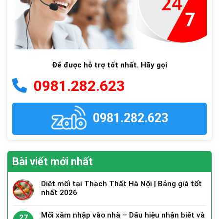
Để được hỗ trợ tốt nhất. Hãy gọi
0981.282.623
0981.282.623
Bài viết mới nhất
Diệt mối tại Thạch Thất Hà Nội | Bảng giá tốt
nhất 2026
Mối xâm nhập vào nhà – Dấu hiệu nhận biết và
27