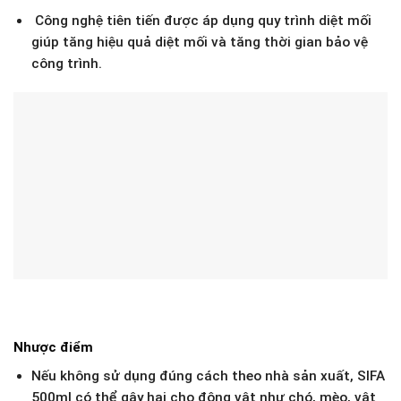
Công nghệ tiên tiến được áp dụng quy trình diệt mối
giúp tăng hiệu quả diệt mối và tăng thời gian bảo vệ
công trình.
Nhược điểm
Nếu không sử dụng đúng cách theo nhà sản xuất, SIFA
500ml có thể gây hại cho động vật như chó, mèo, vật