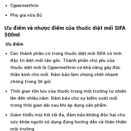
Cypermethrin
Phụ gia vừa đủ
Ưu điểm và nhược điểm của thuốc diệt mối SIFA
500ml
Ưu điểm
Các thành phần có trong thuốc diệt mối SIFA có tính
đặc trị diệt mối tận gốc .Thành phần chủ yếu của
thuốc diệt mối là Cypermethrin có khả năng gây độc
thần kinh cho mối. Đảm bảo làm chúng chết nhanh
chóng trong 36 giờ.
Thời gian tồn lưu của thuốc trong môi trường tự nhiên
lên đến nhiều năm. Đảm bảo cho sự kiểm soát mối
trong thời gian dài sau khi áp dụng sản phẩm.
Giảm thiểu mùi hôi tối đa, đảm bảo không độc hại cho
sức khỏe người sử dụng đúng hướng dẫn và thân thiện
môi trường.