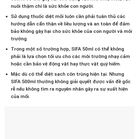
nuôi thậm chí là sức khỏe con người.
Sử dụng thuốc diệt mối luôn cần phải tuân thủ các
hướng dẫn cẩn thận về liều lượng và an toàn để đảm
bảo không gây hại cho sức khỏe của con người và môi
trường.
Trong một số trường hợp, SIFA 50ml có thể không
phải là lựa chọn tối ưu cho các môi trường nhạy cảm
hoặc cần bảo vệ động vật hay thực vật quý hiếm.
Mặc dù có thể diệt sạch côn trùng hiện tại. Nhưng
SIFA 500ml thường không giải quyết được vấn đề gốc
rễ nếu không tìm ra nguyên nhân gây ra sự xuất hiện
của mối.