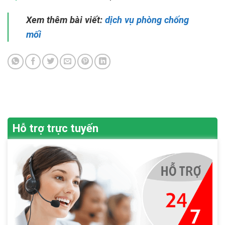
Xem thêm bài viết:
dịch vụ phòng chống
mối
Hỗ trợ trực tuyến