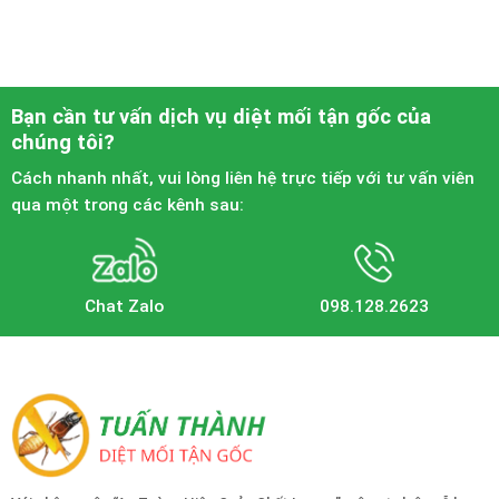
Bạn cần tư vấn dịch vụ diệt mối tận gốc của
chúng tôi?
Cách nhanh nhất, vui lòng liên hệ trực tiếp với tư vấn viên
qua một trong các kênh sau:
Chat Zalo
098.128.2623