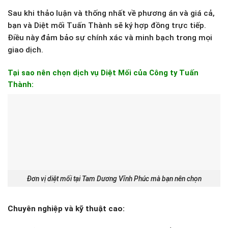
Sau khi thảo luận và thống nhất về phương án và giá cả,
bạn và Diệt mối Tuấn Thành sẽ ký hợp đồng trực tiếp.
Điều này đảm bảo sự chính xác và minh bạch trong mọi
giao dịch.
Tại sao nên chọn dịch vụ Diệt Mối của Công ty Tuấn
Thành:
Đơn vị diệt mối tại Tam Dương Vĩnh Phúc mà bạn nên chọn
Chuyên nghiệp và kỹ thuật cao: