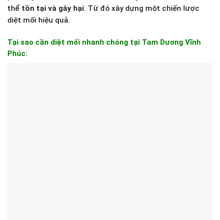
thể
tồn tại và gây hại
. Từ đó xây dựng một chiến lược
diệt mối hiệu quả.
Tại sao cần diệt mối nhanh chóng tại Tam Dương Vĩnh
Phúc: