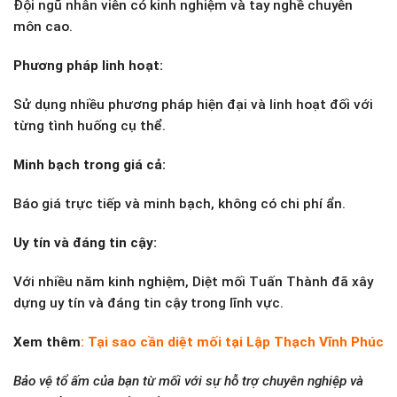
Đội ngũ nhân viên có kinh nghiệm và tay nghề chuyên
môn cao.
Phương pháp linh hoạt:
Sử dụng nhiều phương pháp hiện đại và linh hoạt đối với
từng tình huống cụ thể.
Minh bạch trong giá cả:
Báo giá trực tiếp và minh bạch, không có chi phí ẩn.
Uy tín và đáng tin cậy:
Với nhiều năm kinh nghiệm, Diệt mối Tuấn Thành đã xây
dựng uy tín và đáng tin cậy trong lĩnh vực.
Xem thêm
:
Tại sao cần diệt mối tại Lập Thạch Vĩnh Phúc
Bảo vệ tổ ấm của bạn từ mối với sự hỗ trợ chuyên nghiệp và