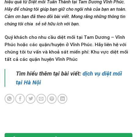
hiệu quả từ Diệt mối Tuấn Thành tại Tam Dương Vĩnh Phúc.
Hãy để chúng tôi giúp bạn giữ cho ngôi nhà của bạn an toàn.
Cảm ơn bạn đã theo dõi bài viết. Mong rằng những thông tin
chúng tôi chia sẻ sẽ hữu ích với bạn.
Quý khách cho nhu cầu diệt mối tại Tam Dương – Vĩnh
Phúc hoặc các quận/huyện ở Vĩnh Phúc. Hãy liên hệ với
chúng tôi tư vấn và khoả sát miến phí: Khu vực diệt mối
tất cả các quận huyện Vĩnh Phúc
Tìm hiểu thêm tại bài viết:
dịch vụ diệt mối
tại Hà Nội