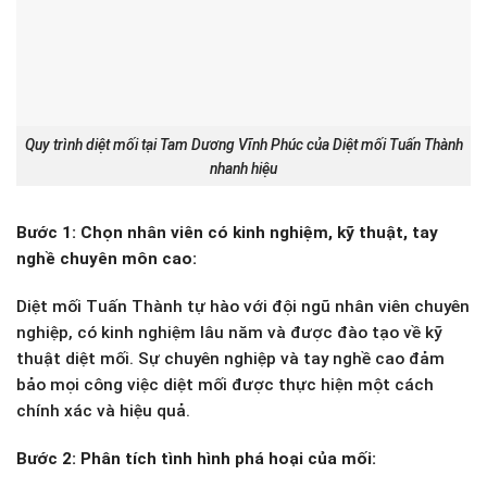
Quy trình diệt mối tại Tam Dương Vĩnh Phúc của Diệt mối Tuấn Thành
nhanh hiệu
Bước 1: Chọn nhân viên có kinh nghiệm, kỹ thuật, tay
nghề chuyên môn cao:
Diệt mối Tuấn Thành tự hào với đội ngũ nhân viên chuyên
nghiệp, có kinh nghiệm lâu năm và được đào tạo về kỹ
thuật diệt mối. Sự chuyên nghiệp và tay nghề cao đảm
bảo mọi công việc diệt mối được thực hiện một cách
chính xác và hiệu quả.
Bước 2: Phân tích tình hình phá hoại của mối: