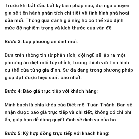
Trước khi bắt đầu bất kỳ biện pháp nào, đội ngũ chuyên
gia sẽ tiến hành
phân tích chi tiết về tình hình phá hoại
của mối
. Thông qua đánh giá này, họ có thể xác định
mức độ nghiêm trọng và kích thước của vấn đề.
Bước 3: Lập phương án diệt mối:
Dựa trên thông tin từ phân tích, đội ngũ sẽ lập ra một
phương án diệt mối tùy chỉnh, tương thích với tình hình
cụ thể của từng gia đình. Sự đa dạng trong phương pháp
giúp đạt được hiệu suất cao nhất.
Bước 4: Báo giá trực tiếp với khách hàng:
Minh bạch là chìa khóa của Diệt mối Tuấn Thành. Bạn sẽ
nhận được báo giá
trực tiếp và chi tiết
, không có chi phí
ẩn, giúp bạn dễ dàng quyết định về dịch vụ của họ.
Bước 5: Ký hợp đồng trực tiếp với khách hàng: