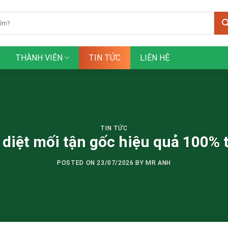
THÀNH VIÊN
TIN TỨC
LIÊN HỆ
TIN TỨC
diệt mối tận gốc hiệu quả 100% 
POSTED ON
23/07/2026
BY
MR ANH