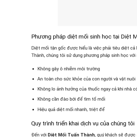
Phương pháp diệt mối sinh học tại Diệt 
Diệt mối tận gốc được hiểu là việc phải tiêu diệt 
Thành, chúng tôi sử dụng phương pháp sinh học với
Không gây ô nhiễm môi trường
An toàn cho sức khỏe của con người và vật nuôi
Không lo ảnh hưởng của thuốc ngay cả khi nhà có 
Không cần đào bới để tìm tổ mối
Hiệu quả diệt mối nhanh, triệt để
Quy trình triển khai dịch vụ của chúng tôi
Đến với
Diệt Mối Tuấn Thành
, quý khách sẽ được