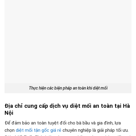
Thực hiện các biện pháp an toàn khi diệt mối
Địa chỉ cung cấp dịch vụ diệt mối an toàn tại Hà
Nội
Để đảm bảo an toàn tuyệt đối cho bà bầu và gia đình, lựa
chọn
diệt mối tận gốc giá rẻ
chuyên nghiệp là giải pháp tối ưu.