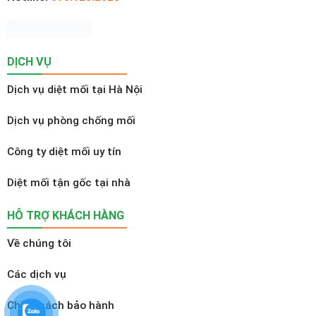
DỊCH VỤ
Dịch vụ diệt mối tại Hà Nội
Dịch vụ phòng chống mối
Công ty diệt mối uy tín
Diệt mối tận gốc tại nhà
HỖ TRỢ KHÁCH HÀNG
Về chúng tôi
Các dịch vụ
Chính sách bảo hành