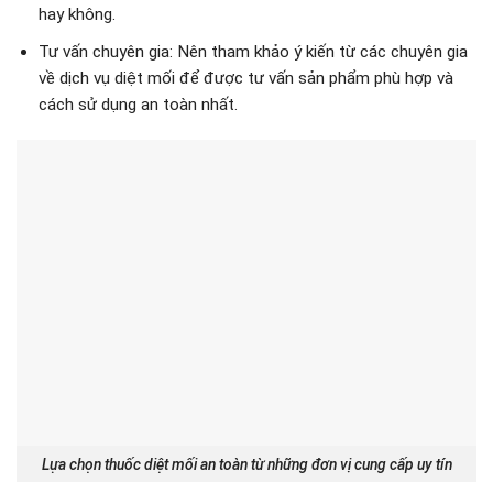
hay không.
Tư vấn chuyên gia: Nên tham khảo ý kiến từ các chuyên gia
về dịch vụ diệt mối để được tư vấn sản phẩm phù hợp và
cách sử dụng an toàn nhất.
Lựa chọn thuốc diệt mối an toàn từ những đơn vị cung cấp uy tín