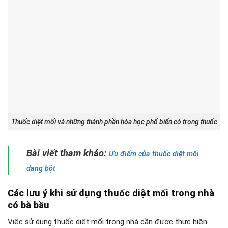
Thuốc diệt mối và những thành phần hóa học phổ biến có trong thuốc
Bài viết tham khảo:
Ưu điểm của thuốc diệt mối
dạng bột
Các lưu ý khi sử dụng thuốc diệt mối trong nhà
có bà bầu
Việc sử dụng thuốc diệt mối trong nhà cần được thực hiện