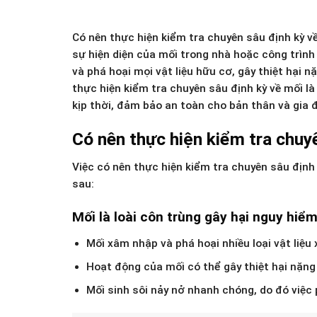
Có nên thực hiện kiểm tra chuyên sâu định kỳ về
sự hiện diện của mối trong nhà hoặc công trình
và phá hoại mọi vật liệu hữu cơ, gây thiệt hại 
thực hiện kiểm tra chuyên sâu định kỳ về mối l
kịp thời, đảm bảo an toàn cho bản thân và gia đ
Có nên thực hiện kiểm tra chuy
Việc có nên thực hiện kiểm tra chuyên sâu định 
sau:
Mối là loài côn trùng gây hại nguy hiểm
Mối xâm nhập và phá hoại nhiều loại vật liệu 
Hoạt động của mối có thể gây thiệt hại nặng
Mối sinh sôi nảy nở nhanh chóng, do đó việc 